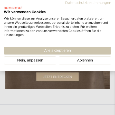
Datenschutzbestimmungen
Wir verwenden Cookies
Wir können diese zur Analyse unserer Besucherdaten platzieren, um
unsere Webseite zu verbessern, personalisierte Inhalte anzuzeigen und
Ihnen ein großartiges Webseiten-Erlebnis zu bieten. Für weitere
Informationen zu den von uns verwendeten Cookies öffnen Sie die
Einstellungen.
Alle akzeptieren
Nein, anpassen
Ablehnen