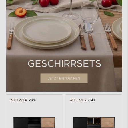
AUF LAGER
-34%
AUF LAGER
-34%