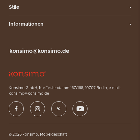
Stile
Informationen
konsimo@konsimo.de
Konsimo GmbH, Kurfürstendamm 167/168, 10707 Berlin, e-mail:
konsimo@konsimo.de
© 2026 konsimo. Möbelgeschäft