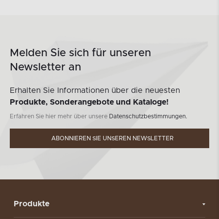
Melden Sie sich für unseren
Newsletter an
Erhalten Sie Informationen über die neuesten
Produkte, Sonderangebote und Kataloge!
Erfahren Sie hier mehr über unsere
Datenschutzbestimmungen.
ABONNIEREN SIE UNSEREN NEWSLETTER
Produkte