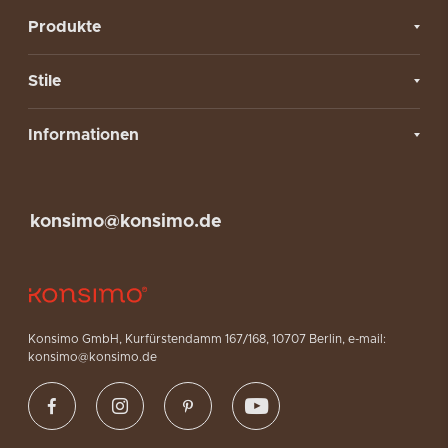
Produkte
Stile
Informationen
konsimo@konsimo.de
Konsimo GmbH, Kurfürstendamm 167/168, 10707 Berlin, e-mail:
konsimo@konsimo.de