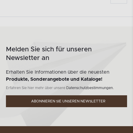
Melden Sie sich für unseren
Newsletter an
Erhalten Sie Informationen über die neuesten
Produkte, Sonderangebote und Kataloge!
Erfahren Sie hier mehr über unsere
Datenschutzbestimmungen.
ABONNIEREN SIE UNSEREN NEWSLETTER