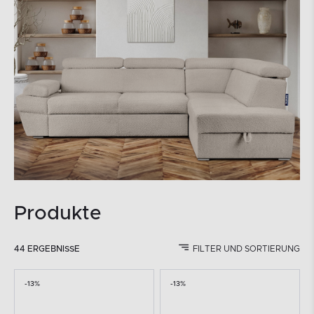
Produkte
44 ERGEBNISSE
FILTER UND SORTIERUNG
-13%
-13%