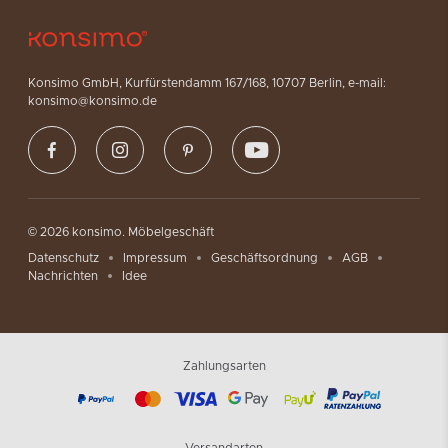
Konsimo GmbH, Kurfürstendamm 167/168, 10707 Berlin, e-mail:
konsimo@konsimo.de
© 2026 konsimo. Möbelgeschäft
Datenschutz
Impressum
Geschäftsordnung
AGB
Nachrichten
Idee
Zahlungsarten