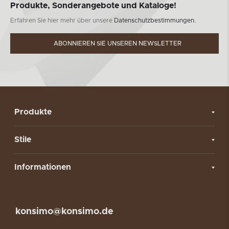
Produkte, Sonderangebote und Kataloge!
Erfahren Sie hier mehr über unsere
Datenschutzbestimmungen.
ABONNIEREN SIE UNSEREN NEWSLETTER
Produkte
Stile
Informationen
konsimo@konsimo.de