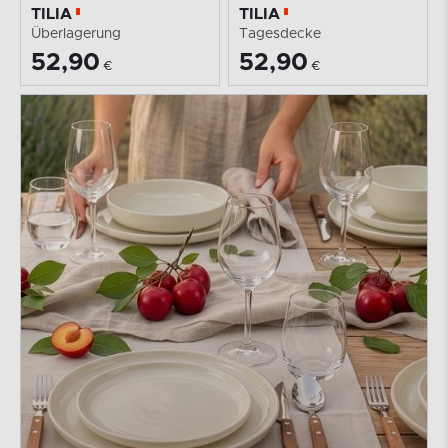
TILIA
TILIA
Überlagerung
Tagesdecke
52,90
52,90
€
€