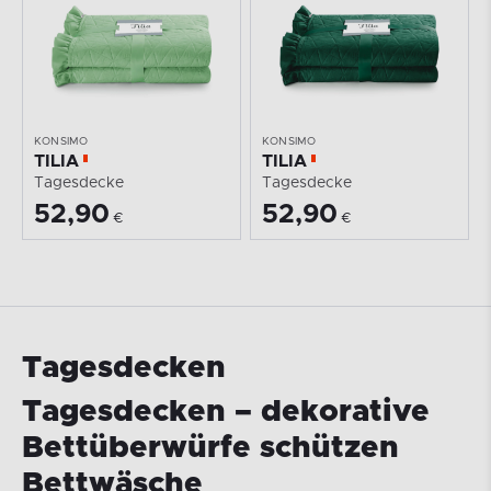
KONSIMO
KONSIMO
TILIA
TILIA
Tagesdecke
Tagesdecke
52,90
52,90
€
€
Tagesdecken
Tagesdecken – dekorative
Bettüberwürfe schützen
Bettwäsche