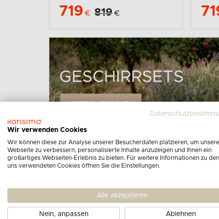
719
71
819
€
€
Datenschutzbestimm
Wir verwenden Cookies
Wir können diese zur Analyse unserer Besucherdaten platzieren, um unser
Webseite zu verbessern, personalisierte Inhalte anzuzeigen und Ihnen ein
großartiges Webseiten-Erlebnis zu bieten. Für weitere Informationen zu de
uns verwendeten Cookies öffnen Sie die Einstellungen.
Alle akzeptieren
Nein, anpassen
Ablehnen