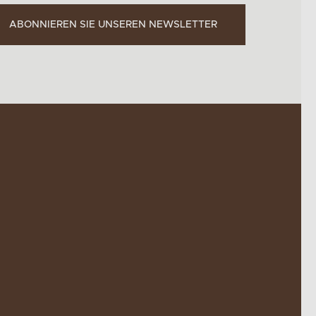
ABONNIEREN SIE UNSEREN NEWSLETTER