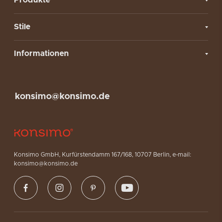
Produkte
Stile
Informationen
konsimo@konsimo.de
Konsimo GmbH, Kurfürstendamm 167/168, 10707 Berlin, e-mail:
konsimo@konsimo.de