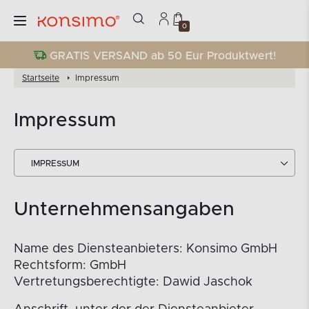
0
GRATIS VERSAND ab 50 Eur Produktwert!
Startseite
Impressum
Impressum
IMPRESSUM
Unternehmensangaben
Name des Diensteanbieters: Konsimo GmbH
Rechtsform: GmbH
Vertretungsberechtigte: Dawid Jaschok