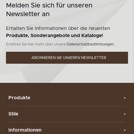
Melden Sie sich für unseren
Newsletter an
Erhalten Sie Informationen über die neuesten
Produkte, Sonderangebote und Kataloge!
Erfahren Sie hier mehr über unsere
Datenschutzbestimmungen.
ABONNIEREN SIE UNSEREN NEWSLETTER
Produkte
Stile
Informationen