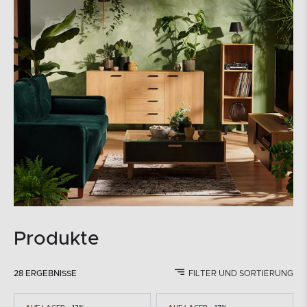
Produkte
28 ERGEBNISSE
FILTER UND SORTIERUNG