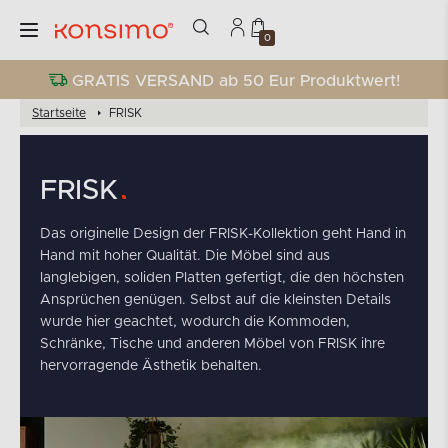
0
GRATIS VERSAND ab 50 Eur Produktwert!
Startseite
FRISK
FRISK
Das originelle Design der FRISK-Kollektion geht Hand in
Hand mit hoher Qualität. Die Möbel sind aus
langlebigen, soliden Platten gefertigt, die den höchsten
Ansprüchen genügen. Selbst auf die kleinsten Details
wurde hier geachtet, wodurch die Kommoden,
Schränke, Tische und anderen Möbel von FRISK ihre
hervorragende Ästhetik behalten.