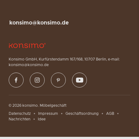
konsimo@konsimo.de
Konsimo GmbH, Kurfürstendamm 167/168, 10707 Berlin, e-mail:
konsimo@konsimo.de
© 2026 konsimo. Möbelgeschäft
Datenschutz
Impressum
Geschäftsordnung
AGB
Nachrichten
Idee