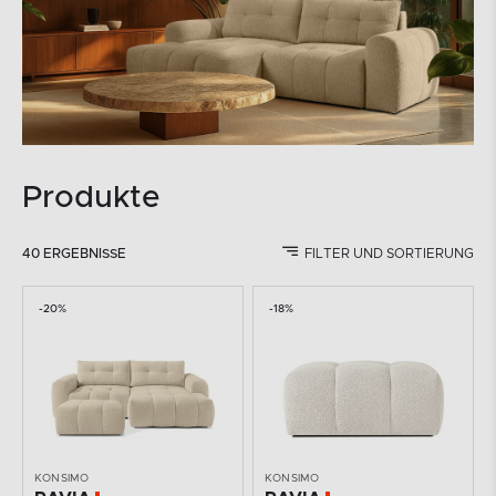
Produkte
40 ERGEBNISSE
FILTER UND SORTIERUNG
-20%
-18%
KONSIMO
KONSIMO