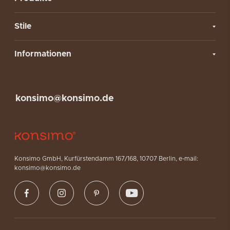
Stile
Informationen
konsimo@konsimo.de
Konsimo GmbH, Kurfürstendamm 167/168, 10707 Berlin, e-mail:
konsimo@konsimo.de