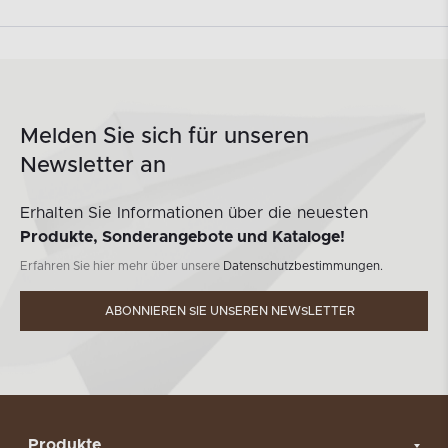
Melden Sie sich für unseren
Newsletter an
Erhalten Sie Informationen über die neuesten
Produkte, Sonderangebote und Kataloge!
Erfahren Sie hier mehr über unsere
Datenschutzbestimmungen.
ABONNIEREN SIE UNSEREN NEWSLETTER
Produkte