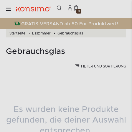
0
GRATIS VERSAND ab 50 Eur Produktwert!
Startseite
Esszimmer
Gebrauchsglas
Gebrauchsglas
FILTER UND SORTIERUNG
Es wurden keine Produkte
gefunden, die deiner Auswahl
entsprechen.