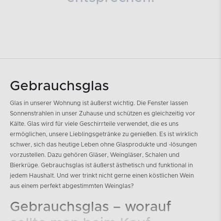
Gebrauchsglas
Glas in unserer Wohnung ist äußerst wichtig. Die Fenster lassen
Sonnenstrahlen in unser Zuhause und schützen es gleichzeitig vor
Kälte. Glas wird für viele Geschirrteile verwendet, die es uns
ermöglichen, unsere Lieblingsgetränke zu genießen. Es ist wirklich
schwer, sich das heutige Leben ohne Glasprodukte und -lösungen
vorzustellen. Dazu gehören Gläser, Weingläser, Schalen und
Bierkrüge. Gebrauchsglas ist äußerst ästhetisch und funktional in
jedem Haushalt. Und wer trinkt nicht gerne einen köstlichen Wein
aus einem perfekt abgestimmten Weinglas?
Gebrauchsglas – worauf