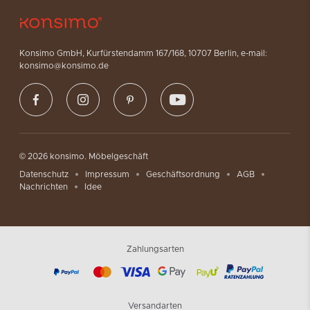
Konsimo GmbH, Kurfürstendamm 167/168, 10707 Berlin, e-mail:
konsimo@konsimo.de
© 2026 konsimo. Möbelgeschäft
Datenschutz
Impressum
Geschäftsordnung
AGB
Nachrichten
Idee
Zahlungsarten
Versandarten