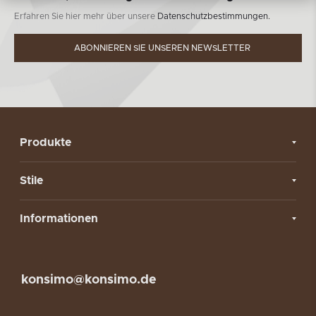
Erfahren Sie hier mehr über unsere
Datenschutzbestimmungen.
ABONNIEREN SIE UNSEREN NEWSLETTER
Produkte
Stile
Informationen
konsimo@konsimo.de