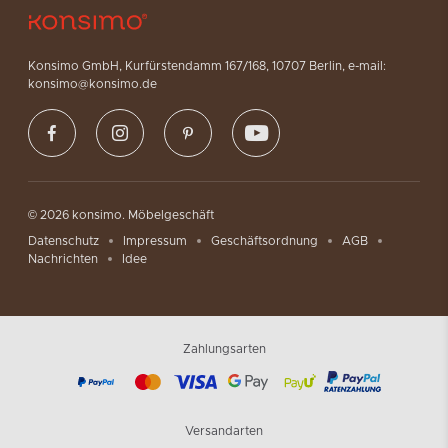
Konsimo GmbH, Kurfürstendamm 167/168, 10707 Berlin, e-mail:
konsimo@konsimo.de
© 2026 konsimo. Möbelgeschäft
Datenschutz
Impressum
Geschäftsordnung
AGB
Nachrichten
Idee
Zahlungsarten
Versandarten