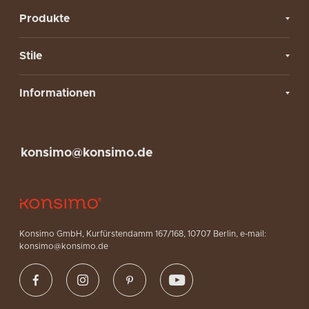
Produkte
Stile
Informationen
konsimo@konsimo.de
Konsimo GmbH, Kurfürstendamm 167/168, 10707 Berlin, e-mail:
konsimo@konsimo.de