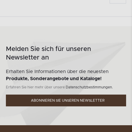
Melden Sie sich für unseren
Newsletter an
Erhalten Sie Informationen über die neuesten
Produkte, Sonderangebote und Kataloge!
Erfahren Sie hier mehr über unsere
Datenschutzbestimmungen.
ABONNIEREN SIE UNSEREN NEWSLETTER