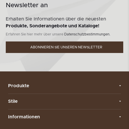
Newsletter an
Erhalten Sie Informationen über die neuesten
Produkte, Sonderangebote und Kataloge!
Erfahren Sie hier mehr über unsere
Datenschutzbestimmungen.
ABONNIEREN SIE UNSEREN NEWSLETTER
Produkte
Stile
Informationen