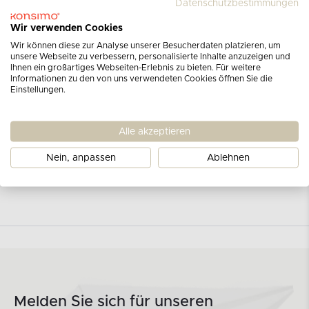
Datenschutzbestimmungen
Wir verwenden Cookies
Wir können diese zur Analyse unserer Besucherdaten platzieren, um
unsere Webseite zu verbessern, personalisierte Inhalte anzuzeigen und
Ihnen ein großartiges Webseiten-Erlebnis zu bieten. Für weitere
Informationen zu den von uns verwendeten Cookies öffnen Sie die
Einstellungen.
Alle akzeptieren
Nein, anpassen
Ablehnen
Melden Sie sich für unseren