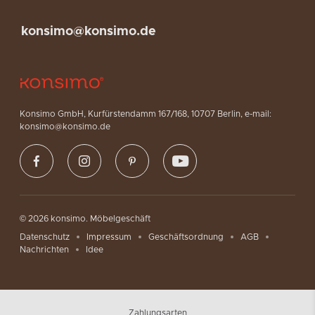
konsimo@konsimo.de
Konsimo GmbH, Kurfürstendamm 167/168, 10707 Berlin, e-mail:
konsimo@konsimo.de
© 2026 konsimo. Möbelgeschäft
Datenschutz
Impressum
Geschäftsordnung
AGB
Nachrichten
Idee
Zahlungsarten