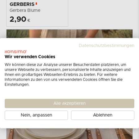
GERBERIS
Gerbera Blume
2,90
€
Datenschutzbestimmungen
Wir verwenden Cookies
Wir können diese zur Analyse unserer Besucherdaten platzieren, um
unsere Webseite zu verbessern, personalisierte Inhalte anzuzeigen und
Ihnen ein großartiges Webseiten-Erlebnis zu bieten. Für weitere
Informationen zu den von uns verwendeten Cookies öffnen Sie die
Einstellungen.
Alle akzeptieren
Nein, anpassen
Ablehnen