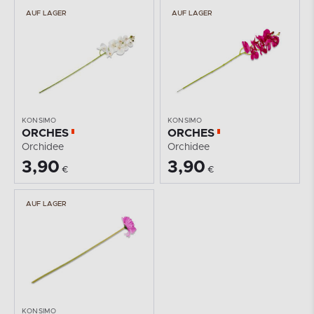
AUF LAGER
AUF LAGER
KONSIMO
KONSIMO
ORCHES
ORCHES
Orchidee
Orchidee
3,90
3,90
€
€
AUF LAGER
KONSIMO