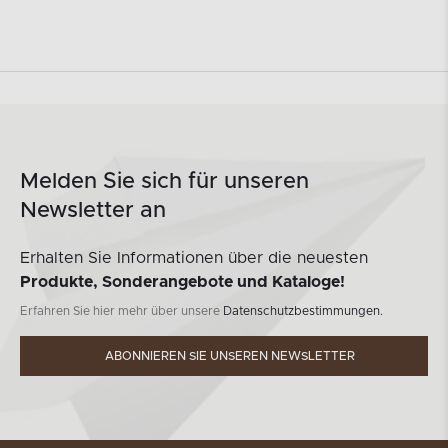
Melden Sie sich für unseren
Newsletter an
Erhalten Sie Informationen über die neuesten
Produkte, Sonderangebote und Kataloge!
Erfahren Sie hier mehr über unsere
Datenschutzbestimmungen.
ABONNIEREN SIE UNSEREN NEWSLETTER