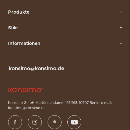
Produkte
Stile
Informationen
konsimo@konsimo.de
Konsimo GmbH, Kurfürstendamm 167/168, 10707 Berlin, e-mail:
konsimo@konsimo.de