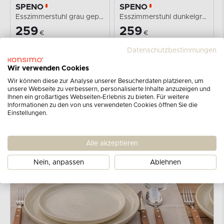
SPENO
SPENO
Esszimmerstuhl grau gepolstert
Esszimmerstuhl dunkelgrau gepolstert
259
259
€
€
Datenschutzbestimmungen
Wir verwenden Cookies
Wir können diese zur Analyse unserer Besucherdaten platzieren, um
unsere Webseite zu verbessern, personalisierte Inhalte anzuzeigen und
Ihnen ein großartiges Webseiten-Erlebnis zu bieten. Für weitere
Informationen zu den von uns verwendeten Cookies öffnen Sie die
Einstellungen.
Alle akzeptieren
Nein, anpassen
Ablehnen