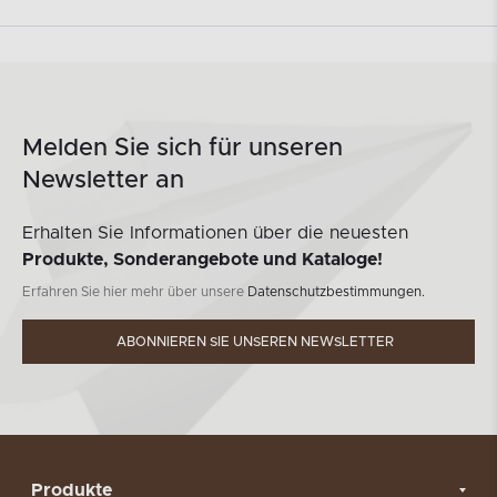
Melden Sie sich für unseren
Newsletter an
Erhalten Sie Informationen über die neuesten
Produkte, Sonderangebote und Kataloge!
Erfahren Sie hier mehr über unsere
Datenschutzbestimmungen.
ABONNIEREN SIE UNSEREN NEWSLETTER
Produkte