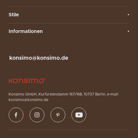
Stile
Informationen
konsimo@konsimo.de
Konsimo GmbH, Kurfürstendamm 167/168, 10707 Berlin, e-mail:
konsimo@konsimo.de