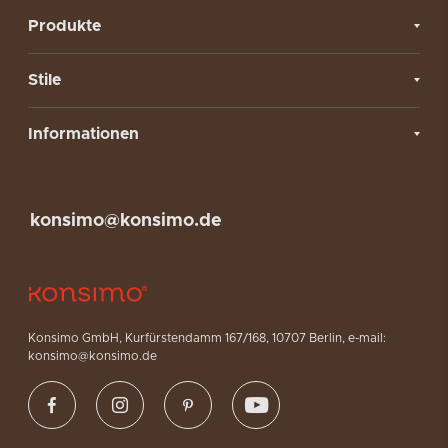
Produkte
Stile
Informationen
konsimo@konsimo.de
Konsimo GmbH, Kurfürstendamm 167/168, 10707 Berlin, e-mail:
konsimo@konsimo.de