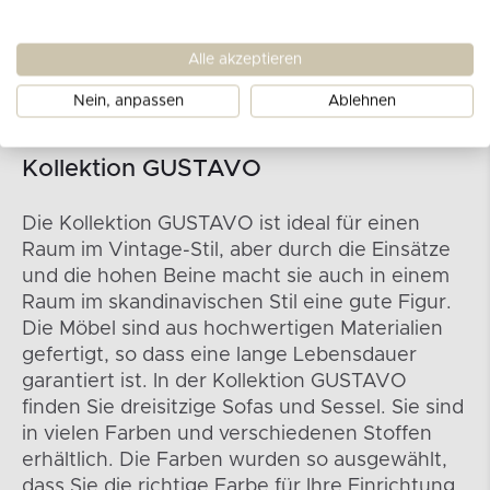
Alle akzeptieren
Nein, anpassen
Ablehnen
Kollektion GUSTAVO
Die Kollektion GUSTAVO ist ideal für einen
Raum im Vintage-Stil, aber durch die Einsätze
und die hohen Beine macht sie auch in einem
Raum im skandinavischen Stil eine gute Figur.
Die Möbel sind aus hochwertigen Materialien
gefertigt, so dass eine lange Lebensdauer
garantiert ist. In der Kollektion GUSTAVO
finden Sie dreisitzige Sofas und Sessel. Sie sind
in vielen Farben und verschiedenen Stoffen
erhältlich. Die Farben wurden so ausgewählt,
dass Sie die richtige Farbe für Ihre Einrichtung