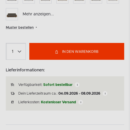
Mehr anzeigen...
Muster bestellen
IN DEN WARENKORB
Lieferinformationen:
Verfügbarkeit:
Sofort bestellbar
Dein Lieferzeitraum ca.:
04.09.2026 - 08.09.2026
Lieferkosten:
Kostenloser Versand