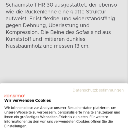
Schaumstoff HR 30 ausgestattet, der ebenso
wie die Rückenlehne eine glatte Struktur
aufweist. Er ist flexibel und widerstandsfähig
gegen Dehnung, Überlastung und
Kompression. Die Beine des Sofas sind aus
Kunststoff und imitieren dunkles
Nussbaumholz und messen 13 cm.
Datenschutzbestimmungen
Wir verwenden Cookies
Wir können diese zur Analyse unserer Besucherdaten platzieren, um
unsere Webseite zu verbessern, personalisierte Inhalte anzuzeigen und
Ihnen ein großartiges Webseiten-Erlebnis zu bieten. Für weitere
Informationen zu den von uns verwendeten Cookies öffnen Sie die
Einstellungen.