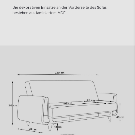
Die dekorativen Einsätze an der Vorderseite des Sofas
bestehen aus laminiertem MDF.