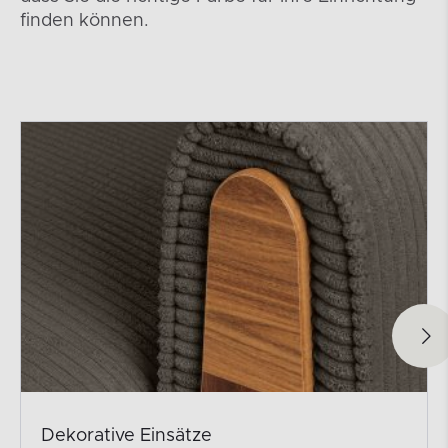
finden können.
Dekorative Einsätze