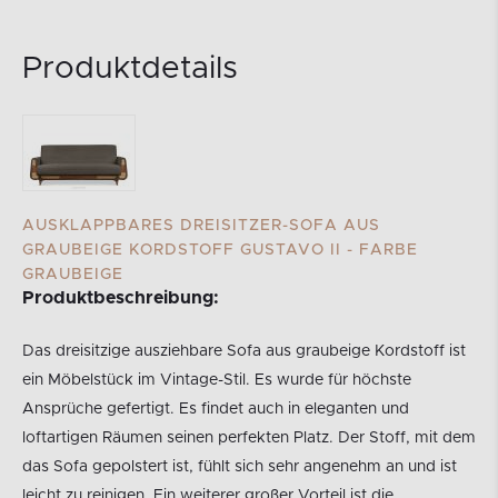
Produktdetails
AUSKLAPPBARES DREISITZER-SOFA AUS
GRAUBEIGE KORDSTOFF GUSTAVO II - FARBE
GRAUBEIGE
Produktbeschreibung:
Das dreisitzige ausziehbare Sofa aus graubeige Kordstoff ist
ein Möbelstück im Vintage-Stil. Es wurde für höchste
Ansprüche gefertigt. Es findet auch in eleganten und
loftartigen Räumen seinen perfekten Platz. Der Stoff, mit dem
das Sofa gepolstert ist, fühlt sich sehr angenehm an und ist
leicht zu reinigen. Ein weiterer großer Vorteil ist die