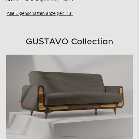
Kissen:
Schaumgranulat, silikon
Alle Eigenschaften anzeigen (13)
GUSTAVO Collection