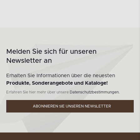
Melden Sie sich für unseren
Newsletter an
Erhalten Sie Informationen über die neuesten
Produkte, Sonderangebote und Kataloge!
Erfahren Sie hier mehr über unsere
Datenschutzbestimmungen.
ABONNIEREN SIE UNSEREN NEWSLETTER