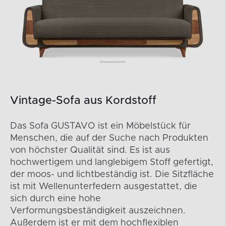
Vintage-Sofa aus Kordstoff
Das Sofa GUSTAVO ist ein Möbelstück für
Menschen, die auf der Suche nach Produkten
von höchster Qualität sind. Es ist aus
hochwertigem und langlebigem Stoff gefertigt,
der moos- und lichtbeständig ist. Die Sitzfläche
ist mit Wellenunterfedern ausgestattet, die
sich durch eine hohe
Verformungsbeständigkeit auszeichnen.
Außerdem ist er mit dem hochflexiblen