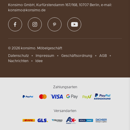
Konsimo GmbH, Kurfürstendamm 167/168, 10707 Berlin, e-mail:
konsimo@konsimo.de
© 2026 konsimo. Möbelgeschäft
Datenschutz
Impressum
Geschäftsordnung
AGB
Nachrichten
Idee
Zahlungsarten
Versandarten