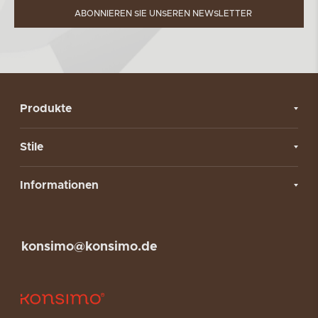
ABONNIEREN SIE UNSEREN NEWSLETTER
Produkte
Stile
Informationen
konsimo@konsimo.de