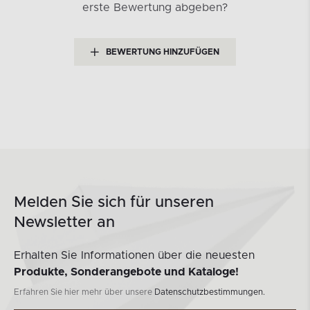
erste Bewertung abgeben?
BEWERTUNG HINZUFÜGEN
Melden Sie sich für unseren
Newsletter an
Erhalten Sie Informationen über die neuesten
Produkte, Sonderangebote und Kataloge!
Erfahren Sie hier mehr über unsere
Datenschutzbestimmungen.