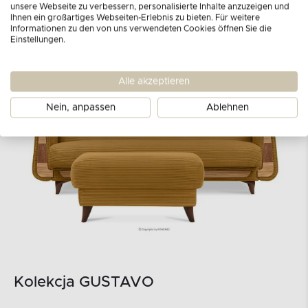
unsere Webseite zu verbessern, personalisierte Inhalte anzuzeigen und
Ihnen ein großartiges Webseiten-Erlebnis zu bieten. Für weitere
Informationen zu den von uns verwendeten Cookies öffnen Sie die
Einstellungen.
Alle akzeptieren
Nein, anpassen
Ablehnen
Kolekcja GUSTAVO