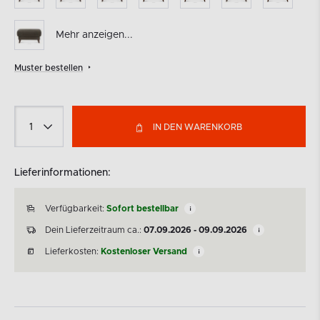
Mehr anzeigen...
Muster bestellen
IN DEN WARENKORB
Lieferinformationen:
Verfügbarkeit:
Sofort bestellbar
Dein Lieferzeitraum ca.:
07.09.2026 - 09.09.2026
Lieferkosten:
Kostenloser Versand