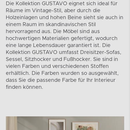
Die Kollektion GUSTAVO eignet sich ideal für
Räume im Vintage-Stil, aber durch die
Holzeinlagen und hohen Beine sieht sie auch in
einem Raum im skandinavischen Stil
hervorragend aus. Die Möbel sind aus
hochwertigen Materialien gefertigt, wodurch
eine lange Lebensdauer garantiert ist. Die
Kollektion GUSTAVO umfasst Dreisitzer-Sofas,
Sessel, Sitzhocker und Fußhocker. Sie sind in
vielen Farben und verschiedenen Stoffen
erhältlich. Die Farben wurden so ausgewählt,
dass Sie die passende Farbe für Ihr Interieur
finden können.