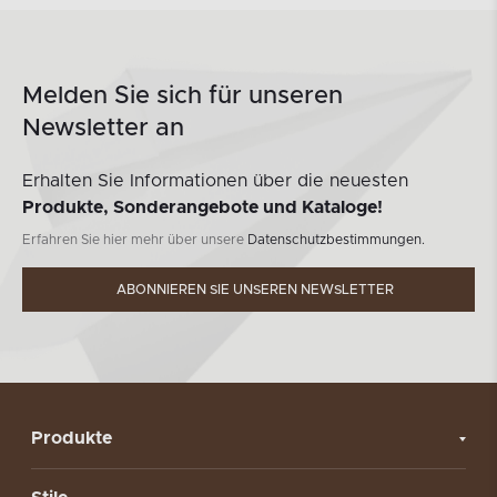
Melden Sie sich für unseren
Newsletter an
Erhalten Sie Informationen über die neuesten
Produkte, Sonderangebote und Kataloge!
Erfahren Sie hier mehr über unsere
Datenschutzbestimmungen.
ABONNIEREN SIE UNSEREN NEWSLETTER
Produkte