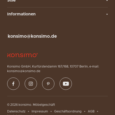
Stile
Informationen
konsimo@konsimo.de
Konsimo GmbH, Kurfürstendamm 167/168, 10707 Berlin, e-mail:
konsimo@konsimo.de
© 2026 konsimo. Möbelgeschäft
Datenschutz
Impressum
Geschäftsordnung
AGB