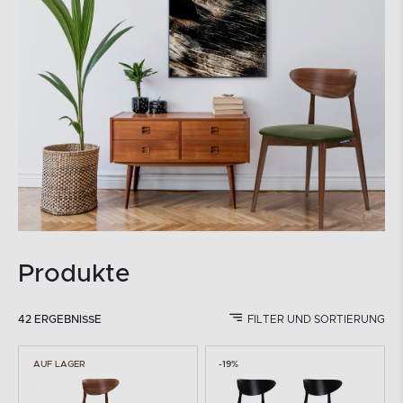
Produkte
42 ERGEBNISSE
FILTER UND SORTIERUNG
AUF LAGER
-19%