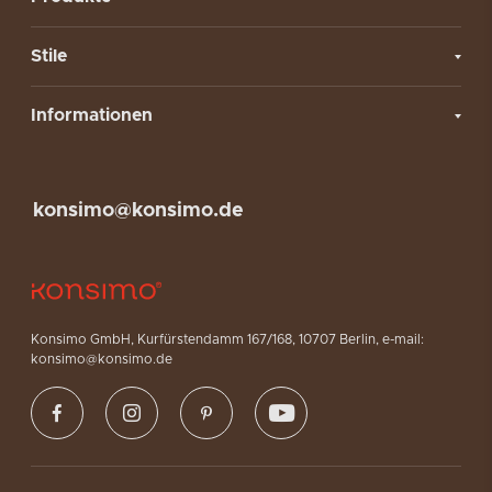
Stile
Informationen
konsimo@konsimo.de
Konsimo GmbH, Kurfürstendamm 167/168, 10707 Berlin, e-mail:
konsimo@konsimo.de