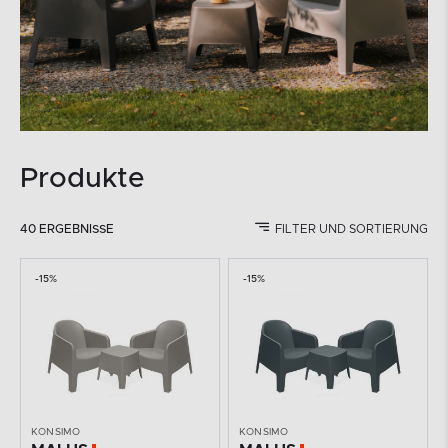
Produkte
40 ERGEBNISSE
FILTER UND SORTIERUNG
-15%
-15%
KONSIMO
KONSIMO