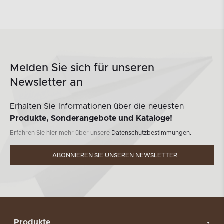
Melden Sie sich für unseren
Newsletter an
Erhalten Sie Informationen über die neuesten
Produkte, Sonderangebote und Kataloge!
Erfahren Sie hier mehr über unsere
Datenschutzbestimmungen.
ABONNIEREN SIE UNSEREN NEWSLETTER
Produkte