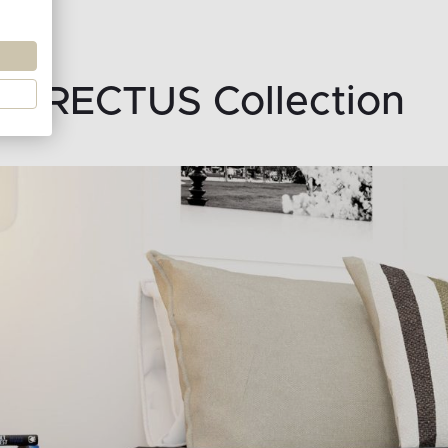
RECTUS Collection