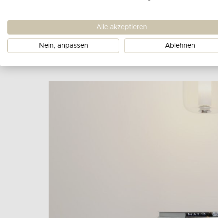
Alle akzeptieren
Nein, anpassen
Ablehnen