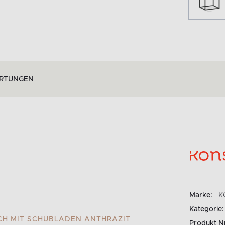
RTUNGEN
Marke:
K
Kategorie:
H MIT SCHUBLADEN ANTHRAZIT
Produkt N