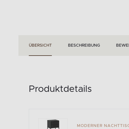
ÜBERSICHT
BESCHREIBUNG
BEWE
Produktdetails
MODERNER NACHTTISC