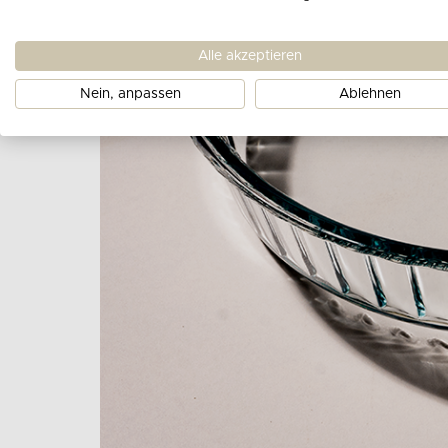
Alle akzeptieren
Nein, anpassen
Ablehnen