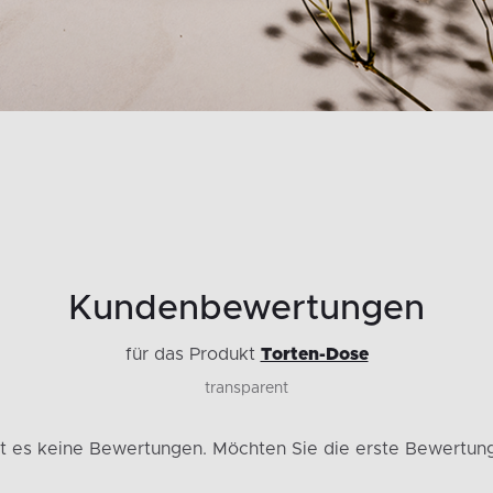
Kundenbewertungen
für das Produkt
Torten-Dose
transparent
bt es keine Bewertungen.
Möchten Sie die erste Bewertun