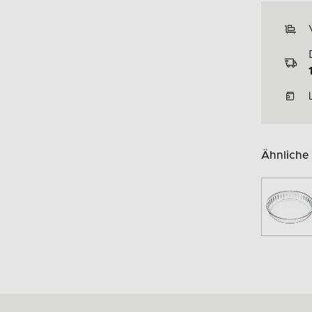
Ähnliche