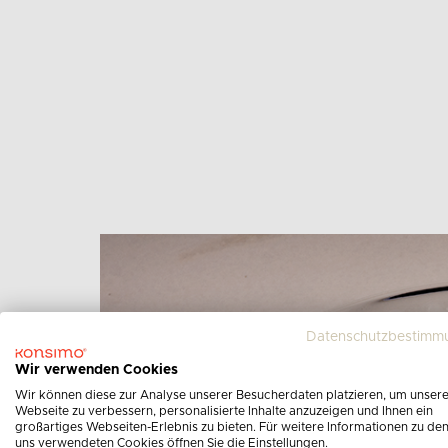
Datenschutzbestimm
Wir verwenden Cookies
Wir können diese zur Analyse unserer Besucherdaten platzieren, um unser
Webseite zu verbessern, personalisierte Inhalte anzuzeigen und Ihnen ein
großartiges Webseiten-Erlebnis zu bieten. Für weitere Informationen zu de
uns verwendeten Cookies öffnen Sie die Einstellungen.