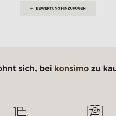
BEWERTUNG HINZUFÜGEN
ohnt sich, bei
konsimo
zu ka