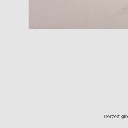
Derzeit gi