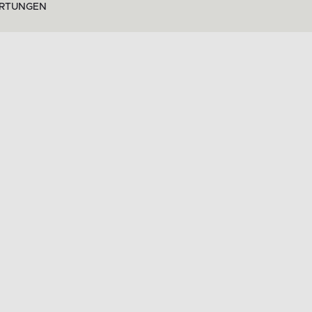
RTUNGEN