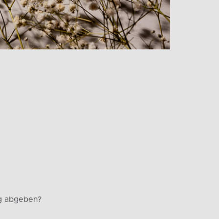
g abgeben?