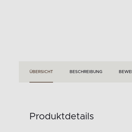
ÜBERSICHT
BESCHREIBUNG
BEWE
Produktdetails