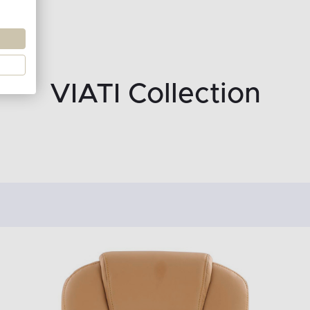
VIATI Collection