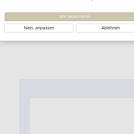
Alle akzeptieren
Nein, anpassen
Ablehnen