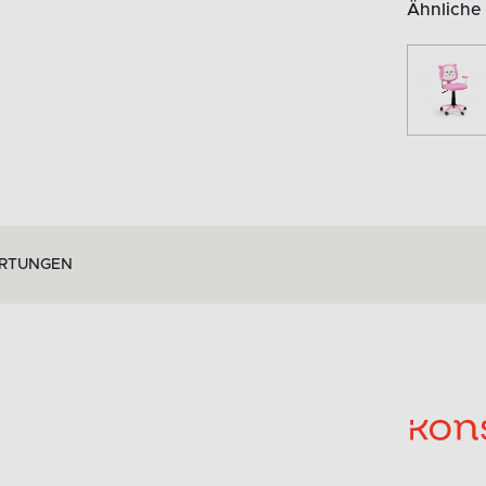
Ähnliche
RTUNGEN