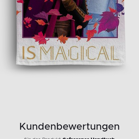
Kundenbewertungen