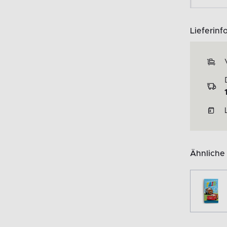
Lieferinf
Ähnliche