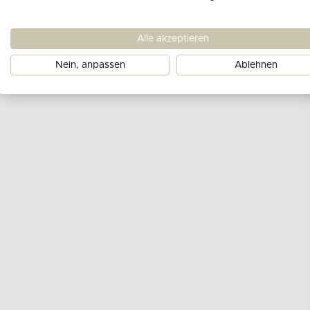
Alle akzeptieren
Nein, anpassen
Ablehnen