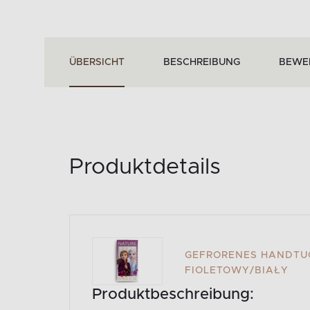
ÜBERSICHT
BESCHREIBUNG
BEWE
Produktdetails
GEFRORENES HANDTUC
FIOLETOWY/BIAŁY
Produktbeschreibung: