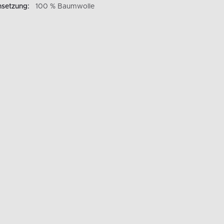
setzung:
100 % Baumwolle