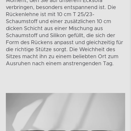
Moment, den Sie auf unserem Ecksofa
verbringen, besonders entspannend ist. Die
Rückenlehne ist mit 10 cm T 25/23-
Schaumstoff und einer zusätzlichen 10 cm
dicken Schicht aus einer Mischung aus
Schaumstoff und Silikon gefüllt, die sich der
Form des Rückens anpasst und gleichzeitig für
die richtige Stütze sorgt. Die Weichheit des
Sitzes macht ihn zu einem beliebten Ort zum
Ausruhen nach einem anstrengenden Tag.