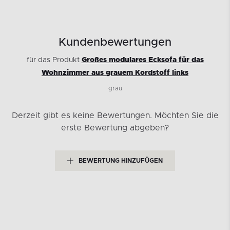
Kundenbewertungen
für das Produkt
Großes modulares Ecksofa für das
Wohnzimmer aus grauem Kordstoff links
grau
Derzeit gibt es keine Bewertungen.
Möchten Sie die
erste Bewertung abgeben?
BEWERTUNG HINZUFÜGEN