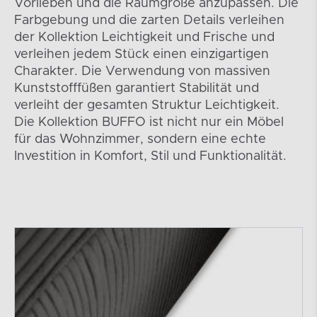
Vorlieben und die Raumgröße anzupassen. Die
Farbgebung und die zarten Details verleihen
der Kollektion Leichtigkeit und Frische und
verleihen jedem Stück einen einzigartigen
Charakter. Die Verwendung von massiven
Kunststofffüßen garantiert Stabilität und
verleiht der gesamten Struktur Leichtigkeit.
Die Kollektion BUFFO ist nicht nur ein Möbel
für das Wohnzimmer, sondern eine echte
Investition in Komfort, Stil und Funktionalität.