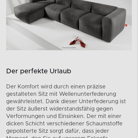
Der perfekte Urlaub
Der Komfort wird durch einen präzise
gestalteten Sitz mit Wellenunterfederung
gewährleistet. Dank dieser Unterfederung ist
der Sitz äußerst widerstandsfähig gegen
Verformungen und Einsinken. Der mit einer
dicken Schicht verschiedener Schaumstoffe
gepolsterte Sitz sorgt dafür, dass jeder