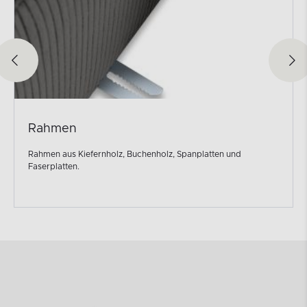
Rahmen
Rahmen aus Kiefernholz, Buchenholz, Spanplatten und
Faserplatten.