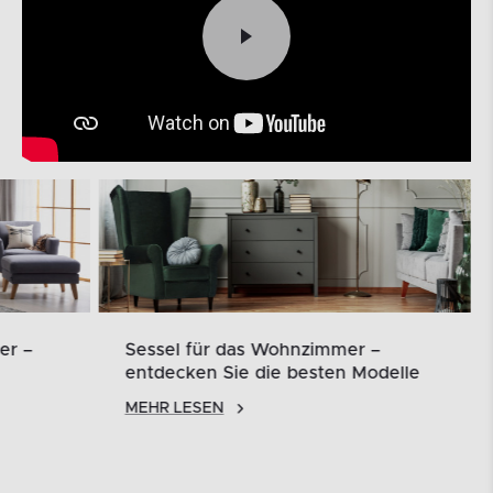
er –
Sessel für das Wohnzimmer –
entdecken Sie die besten Modelle
MEHR LESEN