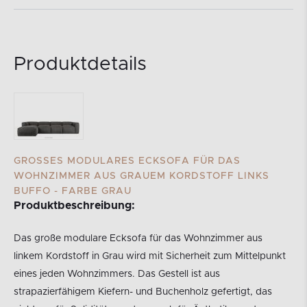
Produktdetails
GROSSES MODULARES ECKSOFA FÜR DAS W
OHNZIMMER AUS GRAUEM KORDSTOFF LINKS B
UFFO - FARBE GRAU
Produktbeschreibung:
Das große modulare Ecksofa für das Wohnzimmer aus
linkem Kordstoff in Grau wird mit Sicherheit zum Mittelpunkt
eines jeden Wohnzimmers. Das Gestell ist aus
strapazierfähigem Kiefern- und Buchenholz gefertigt, das