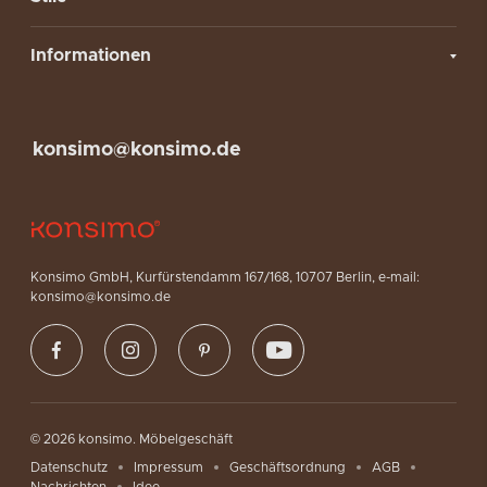
Informationen
konsimo@konsimo.de
Konsimo GmbH, Kurfürstendamm 167/168, 10707 Berlin, e-mail:
konsimo@konsimo.de
© 2026 konsimo. Möbelgeschäft
Datenschutz
Impressum
Geschäftsordnung
AGB