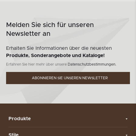
Melden Sie sich für unseren
Newsletter an
Erhalten Sie Informationen über die neuesten
Produkte, Sonderangebote und Kataloge!
Erfahren Sie hier mehr über unsere
Datenschutzbestimmungen.
ABONNIEREN SIE UNSEREN NEWSLETTER
Produkte
Stile