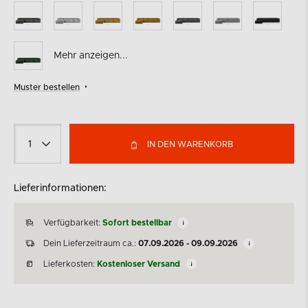
Mehr anzeigen...
Muster bestellen
IN DEN WARENKORB
Lieferinformationen:
Verfügbarkeit:
Sofort bestellbar
Dein Lieferzeitraum ca.:
07.09.2026 - 09.09.2026
Lieferkosten:
Kostenloser Versand