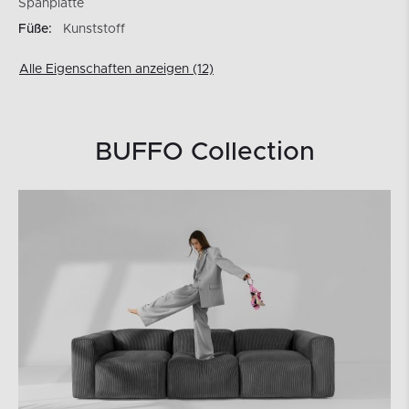
Spanplatte
Füße:
Kunststoff
Alle Eigenschaften anzeigen (12)
BUFFO Collection