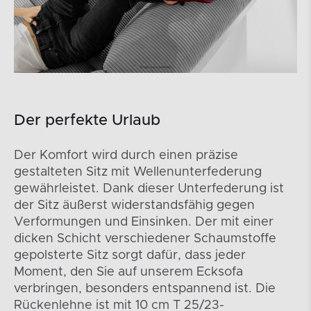
Der perfekte Urlaub
Der Komfort wird durch einen präzise
gestalteten Sitz mit Wellenunterfederung
gewährleistet. Dank dieser Unterfederung ist
der Sitz äußerst widerstandsfähig gegen
Verformungen und Einsinken. Der mit einer
dicken Schicht verschiedener Schaumstoffe
gepolsterte Sitz sorgt dafür, dass jeder
Moment, den Sie auf unserem Ecksofa
verbringen, besonders entspannend ist. Die
Rückenlehne ist mit 10 cm T 25/23-