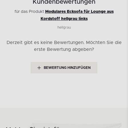
Kundenbewertungen
für das Produkt
Modulares Ecksofa für Lounge aus
Kordstoff hellgrau links
hellgrau
Derzeit gibt es keine Bewertungen.
Möchten Sie die
erste Bewertung abgeben?
BEWERTUNG HINZUFÜGEN