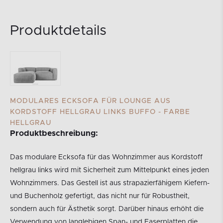
Produktdetails
MODULARES ECKSOFA FÜR LOUNGE AUS
KORDSTOFF HELLGRAU LINKS BUFFO - FARBE
HELLGRAU
Produktbeschreibung:
Das modulare Ecksofa für das Wohnzimmer aus Kordstoff
hellgrau links wird mit Sicherheit zum Mittelpunkt eines jeden
Wohnzimmers. Das Gestell ist aus strapazierfähigem Kiefern-
und Buchenholz gefertigt, das nicht nur für Robustheit,
sondern auch für Ästhetik sorgt. Darüber hinaus erhöht die
Verwendung von langlebigen Span- und Faserplatten die