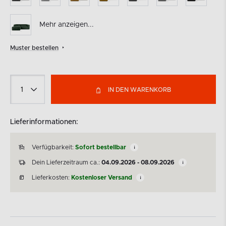
Mehr anzeigen...
Muster bestellen
IN DEN WARENKORB
Lieferinformationen:
Verfügbarkeit:
Sofort bestellbar
Dein Lieferzeitraum ca.:
04.09.2026 - 08.09.2026
Lieferkosten:
Kostenloser Versand