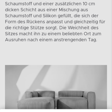
Schaumstoff und einer zusätzlichen 10 cm
dicken Schicht aus einer Mischung aus
Schaumstoff und Silikon gefüllt, die sich der
Form des Rückens anpasst und gleichzeitig für
die richtige Stütze sorgt. Die Weichheit des
Sitzes macht ihn zu einem beliebten Ort zum
Ausruhen nach einem anstrengenden Tag.