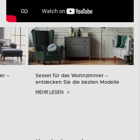
er –
Sessel für das Wohnzimmer –
entdecken Sie die besten Modelle
MEHR LESEN