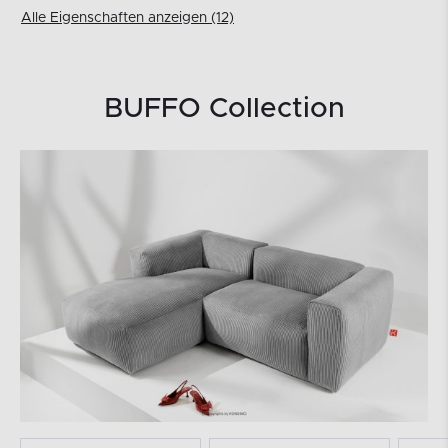
Alle Eigenschaften anzeigen (12)
BUFFO Collection