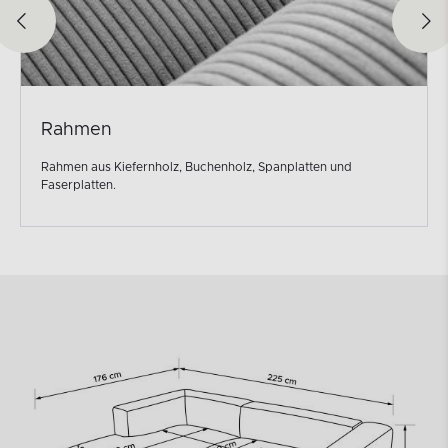
Rahmen
Rahmen aus Kiefernholz, Buchenholz, Spanplatten und
Faserplatten.