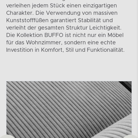
verleihen jedem Stück einen einzigartigen
Charakter. Die Verwendung von massiven
Kunststofffüßen garantiert Stabilität und
verleiht der gesamten Struktur Leichtigkeit.
Die Kollektion BUFFO ist nicht nur ein Möbel
für das Wohnzimmer, sondern eine echte
Investition in Komfort, Stil und Funktionalität.