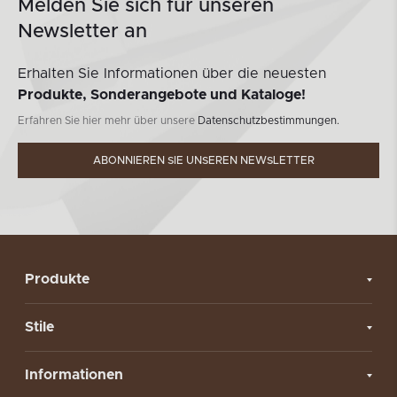
Melden Sie sich für unseren
Newsletter an
Erhalten Sie Informationen über die neuesten
Produkte, Sonderangebote und Kataloge!
Erfahren Sie hier mehr über unsere
Datenschutzbestimmungen.
ABONNIEREN SIE UNSEREN NEWSLETTER
Produkte
Stile
Informationen