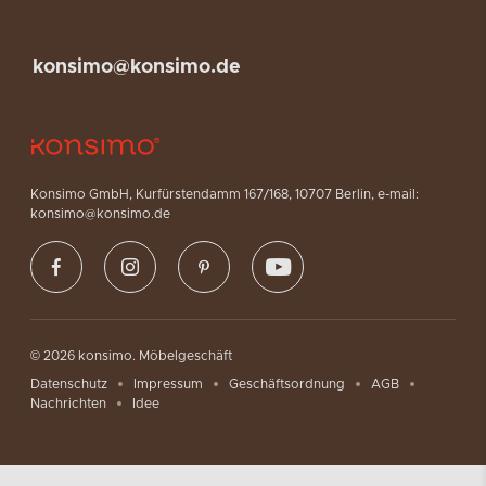
konsimo@konsimo.de
Konsimo GmbH, Kurfürstendamm 167/168, 10707 Berlin, e-mail:
konsimo@konsimo.de
© 2026 konsimo. Möbelgeschäft
Datenschutz
Impressum
Geschäftsordnung
AGB
Nachrichten
Idee