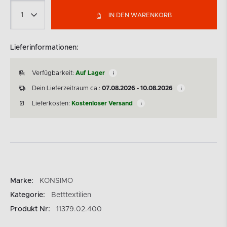
IN DEN WARENKORB
Lieferinformationen:
Verfügbarkeit:
Auf Lager
Dein Lieferzeitraum ca.:
07.08.2026 - 10.08.2026
Lieferkosten:
Kostenloser Versand
Marke:
KONSIMO
Kategorie:
Betttextilien
Produkt Nr:
11379.02.400