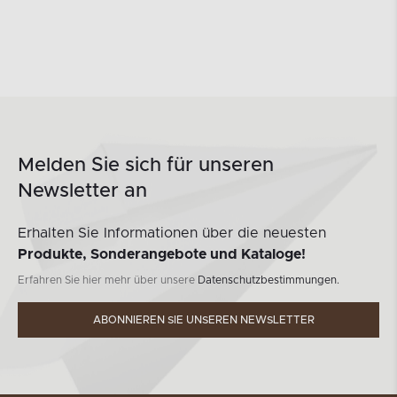
Melden Sie sich für unseren
Newsletter an
Erhalten Sie Informationen über die neuesten
Produkte, Sonderangebote und Kataloge!
Erfahren Sie hier mehr über unsere
Datenschutzbestimmungen.
ABONNIEREN SIE UNSEREN NEWSLETTER