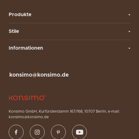
Produkte
Stile
Informationen
konsimo@konsimo.de
Konsimo GmbH, Kurfürstendamm 167/168, 10707 Berlin, e-mail:
konsimo@konsimo.de