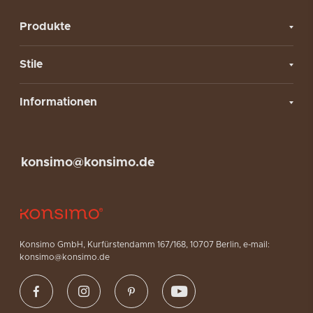
Produkte
Stile
Informationen
konsimo@konsimo.de
Konsimo GmbH, Kurfürstendamm 167/168, 10707 Berlin, e-mail:
konsimo@konsimo.de