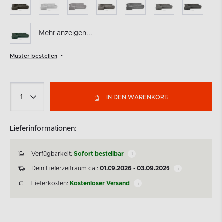
Mehr anzeigen...
Muster bestellen
IN DEN WARENKORB
Lieferinformationen:
Verfügbarkeit:
Sofort bestellbar
Dein Lieferzeitraum ca.:
01.09.2026 - 03.09.2026
Lieferkosten:
Kostenloser Versand