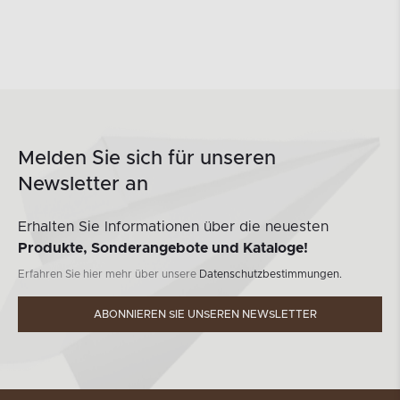
Melden Sie sich für unseren
Newsletter an
Erhalten Sie Informationen über die neuesten
Produkte, Sonderangebote und Kataloge!
Erfahren Sie hier mehr über unsere
Datenschutzbestimmungen.
ABONNIEREN SIE UNSEREN NEWSLETTER