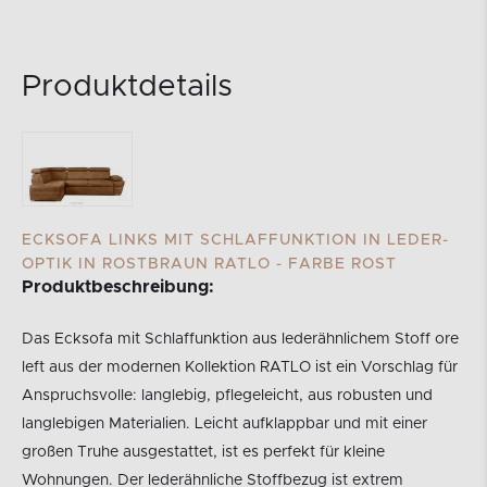
Produktdetails
ECKSOFA LINKS MIT SCHLAFFUNKTION IN LEDER-
OPTIK IN ROSTBRAUN RATLO - FARBE ROST
Produktbeschreibung:
Das Ecksofa mit Schlaffunktion aus lederähnlichem Stoff ore
left aus der modernen Kollektion RATLO ist ein Vorschlag für
Anspruchsvolle: langlebig, pflegeleicht, aus robusten und
langlebigen Materialien. Leicht aufklappbar und mit einer
großen Truhe ausgestattet, ist es perfekt für kleine
Wohnungen. Der lederähnliche Stoffbezug ist extrem