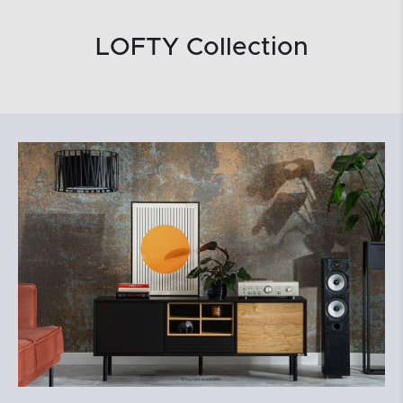
LOFTY Collection