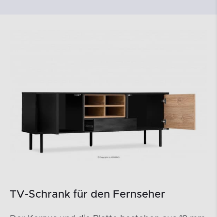
TV-Schrank für den Fernseher