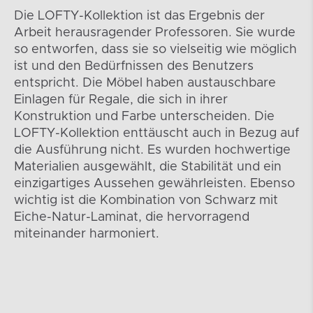
Die LOFTY-Kollektion ist das Ergebnis der
Arbeit herausragender Professoren. Sie wurde
so entworfen, dass sie so vielseitig wie möglich
ist und den Bedürfnissen des Benutzers
entspricht. Die Möbel haben austauschbare
Einlagen für Regale, die sich in ihrer
Konstruktion und Farbe unterscheiden. Die
LOFTY-Kollektion enttäuscht auch in Bezug auf
die Ausführung nicht. Es wurden hochwertige
Materialien ausgewählt, die Stabilität und ein
einzigartiges Aussehen gewährleisten. Ebenso
wichtig ist die Kombination von Schwarz mit
Eiche-Natur-Laminat, die hervorragend
miteinander harmoniert.