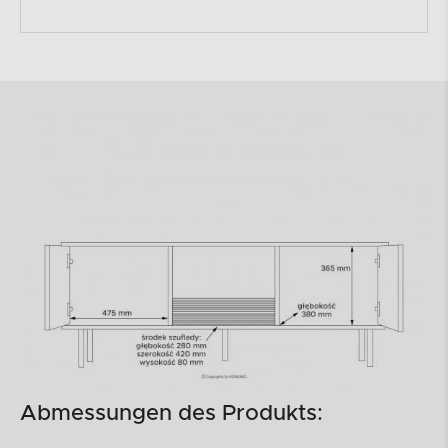
Abmessungen des Produkts: