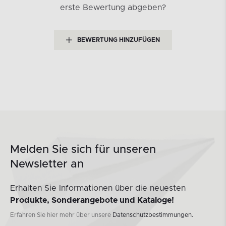
erste Bewertung abgeben?
BEWERTUNG HINZUFÜGEN
Melden Sie sich für unseren
Newsletter an
Erhalten Sie Informationen über die neuesten
Produkte, Sonderangebote und Kataloge!
Erfahren Sie hier mehr über unsere
Datenschutzbestimmungen.