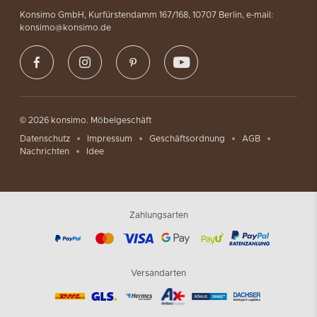
Konsimo GmbH, Kurfürstendamm 167/168, 10707 Berlin, e-mail:
konsimo@konsimo.de
© 2026 konsimo. Möbelgeschäft
Datenschutz
Impressum
Geschäftsordnung
AGB
Nachrichten
Idee
Zahlungsarten
Versandarten