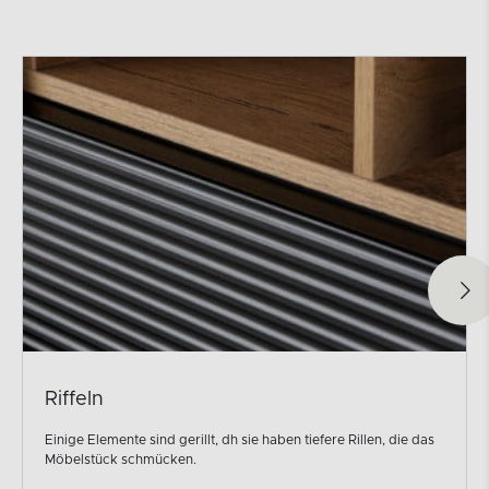
Riffeln
Einige Elemente sind gerillt, dh sie haben tiefere Rillen, die das
Möbelstück schmücken.