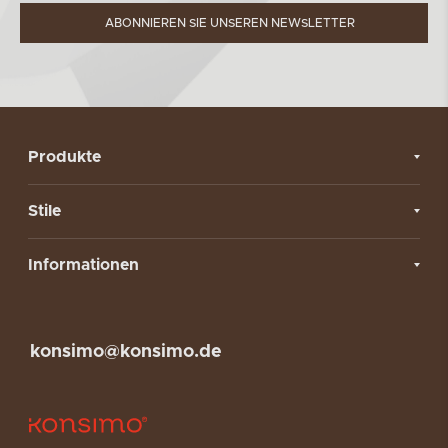
ABONNIEREN SIE UNSEREN NEWSLETTER
Produkte
Stile
Informationen
konsimo@konsimo.de