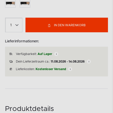
IN DEN WARENKORB
Lieferinformationen:
Verfügbarkeit:
Auf Lager
Dein Lieferzeitraum ca.:
11.08.2026 - 14.08.2026
Lieferkosten:
Kostenloser Versand
Produktdetails