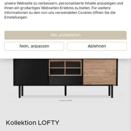
unsere Webseite zu verbessern, personalisierte Inhalte anzuzeigen und
Ihnen ein großartiges Webseiten-Erlebnis zu bieten. Für weitere
Informationen zu den von uns verwendeten Cookies öffnen Sie die
Einstellungen.
Alle akzeptieren
Nein, anpassen
Ablehnen
Kollektion LOFTY