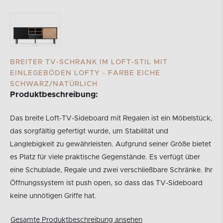
BREITER TV-SCHRANK IM LOFT-STIL MIT
EINLEGEBÖDEN LOFTY - FARBE EICHE
SCHWARZ/NATÜRLICH
Produktbeschreibung:
Das breite Loft-TV-Sideboard mit Regalen ist ein Möbelstück,
das sorgfältig gefertigt wurde, um Stabilität und
Langlebigkeit zu gewährleisten. Aufgrund seiner Größe bietet
es Platz für viele praktische Gegenstände. Es verfügt über
eine Schublade, Regale und zwei verschließbare Schränke. Ihr
Öffnungssystem ist push open, so dass das TV-Sideboard
keine unnötigen Griffe hat.
Gesamte Produktbeschreibung ansehen