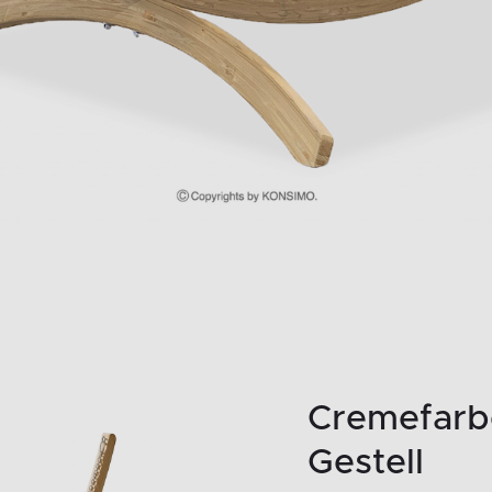
Cremefarb
Gestell