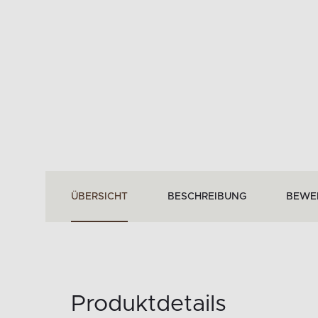
ÜBERSICHT
BESCHREIBUNG
BEWE
Produktdetails