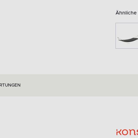
Ähnliche
RTUNGEN