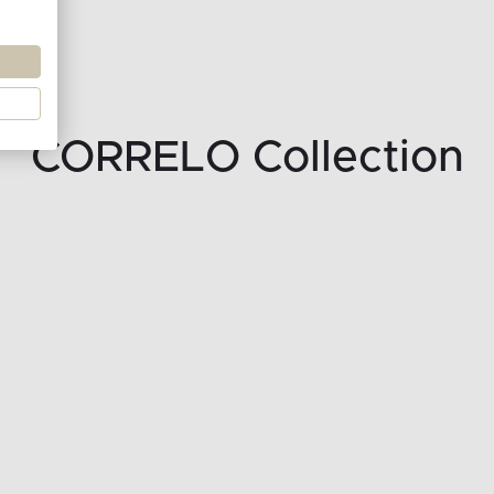
CORRELO Collection