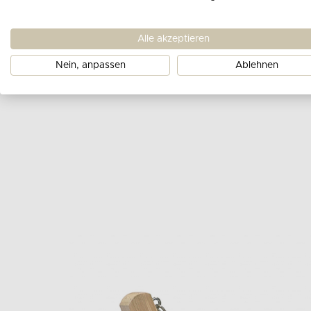
Alle akzeptieren
Nein, anpassen
Ablehnen