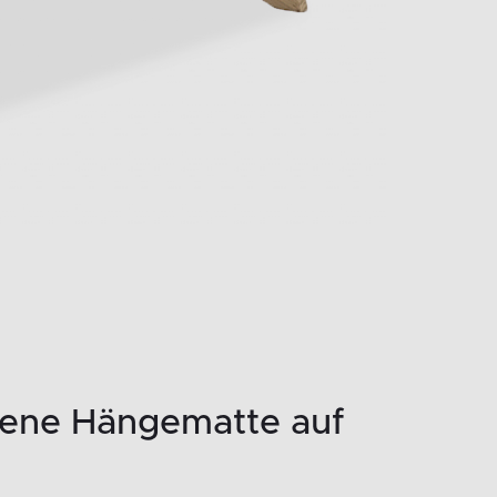
ene Hängematte auf