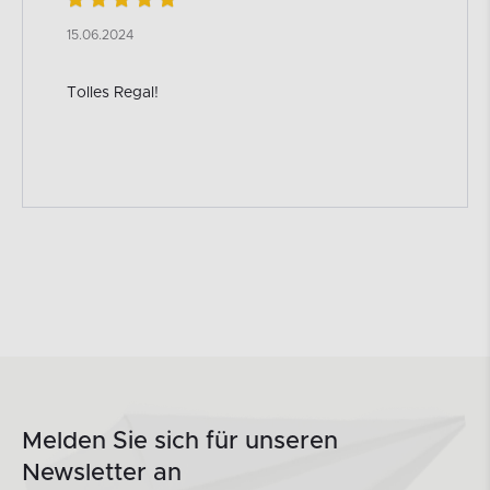
15.06.2024
Tolles Regal!
Melden Sie sich für unseren
Newsletter an