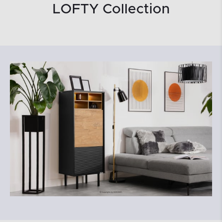
LOFTY Collection