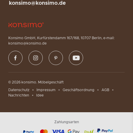
konsimo@konsimo.de
Konsimo GmbH, Kurfürstendamm 167/168, 10707 Berlin, e-mail:
konsimo@konsimo.de
© 2026 konsimo. Möbelgeschäft
Datenschutz
Impressum
Geschäftsordnung
AGB
Nachrichten
Idee
Zahlungsarten