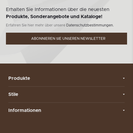
Erhalten Sie Informationen über die neuesten
Produkte, Sonderangebote und Kataloge!
Erfahren Sie hier mehr über unsere
Datenschutzbestimmungen.
ABONNIEREN SIE UNSEREN NEWSLETTER
Produkte
Stile
Informationen