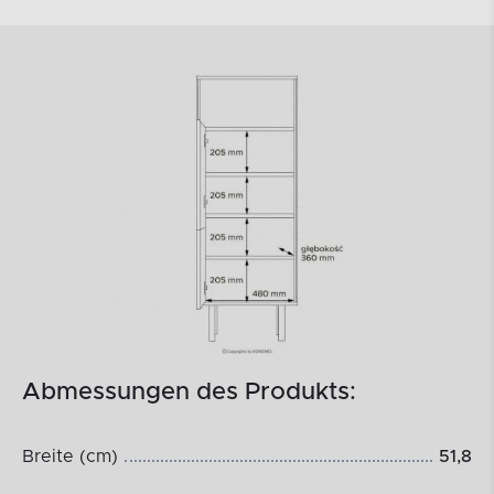
Abmessungen des Produkts:
Breite (cm)
51,8