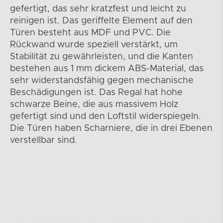
gefertigt, das sehr kratzfest und leicht zu
reinigen ist. Das geriffelte Element auf den
Türen besteht aus MDF und PVC. Die
Rückwand wurde speziell verstärkt, um
Stabilität zu gewährleisten, und die Kanten
bestehen aus 1 mm dickem ABS-Material, das
sehr widerstandsfähig gegen mechanische
Beschädigungen ist. Das Regal hat hohe
schwarze Beine, die aus massivem Holz
gefertigt sind und den Loftstil widerspiegeln.
Die Türen haben Scharniere, die in drei Ebenen
verstellbar sind.