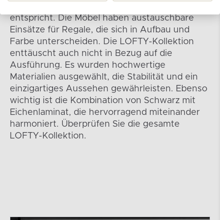
ist und den Bedürfnissen des Benutzers
entspricht. Die Möbel haben austauschbare
Einsätze für Regale, die sich in Aufbau und
Farbe unterscheiden. Die LOFTY-Kollektion
enttäuscht auch nicht in Bezug auf die
Ausführung. Es wurden hochwertige
Materialien ausgewählt, die Stabilität und ein
einzigartiges Aussehen gewährleisten. Ebenso
wichtig ist die Kombination von Schwarz mit
Eichenlaminat, die hervorragend miteinander
harmoniert. Überprüfen Sie die gesamte
LOFTY-Kollektion.