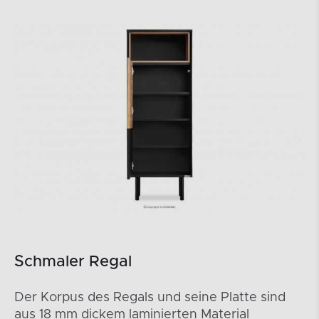
Schmaler Regal
Der Korpus des Regals und seine Platte sind
aus 18 mm dickem laminierten Material