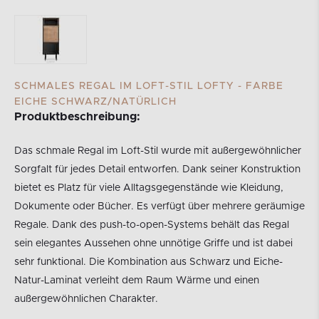
SCHMALES REGAL IM LOFT-STIL LOFTY - FARBE
EICHE SCHWARZ/NATÜRLICH
Produktbeschreibung:
Das schmale Regal im Loft-Stil wurde mit außergewöhnlicher
Sorgfalt für jedes Detail entworfen. Dank seiner Konstruktion
bietet es Platz für viele Alltagsgegenstände wie Kleidung,
Dokumente oder Bücher. Es verfügt über mehrere geräumige
Regale. Dank des push-to-open-Systems behält das Regal
sein elegantes Aussehen ohne unnötige Griffe und ist dabei
sehr funktional. Die Kombination aus Schwarz und Eiche-
Natur-Laminat verleiht dem Raum Wärme und einen
außergewöhnlichen Charakter.