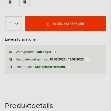
IN DEN WARENKORB
Lieferinformationen:
Verfügbarkeit:
Auf Lager
Dein Lieferzeitraum ca.:
10.08.2026 - 13.08.2026
Lieferkosten:
Kostenloser Versand
Produktdetails