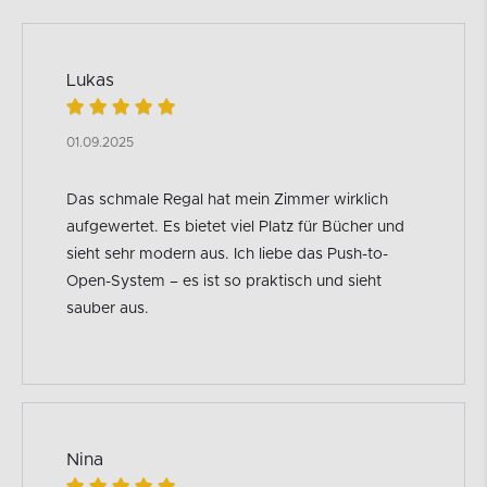
Lukas
01.09.2025
Das schmale Regal hat mein Zimmer wirklich
aufgewertet. Es bietet viel Platz für Bücher und
sieht sehr modern aus. Ich liebe das Push-to-
Open-System – es ist so praktisch und sieht
sauber aus.
Nina