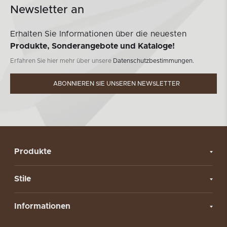
Newsletter an
Erhalten Sie Informationen über die neuesten
Produkte, Sonderangebote und Kataloge!
Erfahren Sie hier mehr über unsere
Datenschutzbestimmungen.
ABONNIEREN SIE UNSEREN NEWSLETTER
Produkte
Stile
Informationen