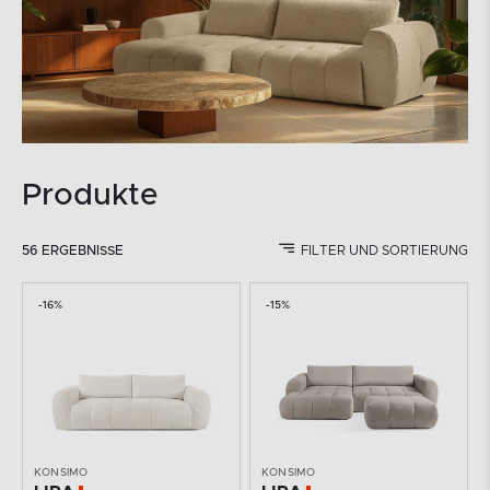
Produkte
56 ERGEBNISSE
FILTER UND SORTIERUNG
-16%
-15%
KONSIMO
KONSIMO