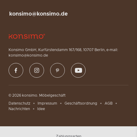
konsimo@konsimo.de
Konsimo GmbH, Kurfürstendamm 167/168, 10707 Berlin, e-mail:
konsimo@konsimo.de
© 2026 konsimo. Möbelgeschäft
Datenschutz
Impressum
Geschäftsordnung
AGB
Nachrichten
Idee
Zahlungsarten