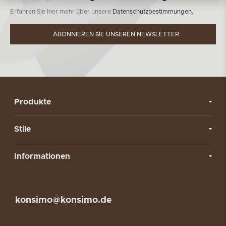
Erfahren Sie hier mehr über unsere
Datenschutzbestimmungen.
ABONNIEREN SIE UNSEREN NEWSLETTER
Produkte
Stile
Informationen
konsimo@konsimo.de