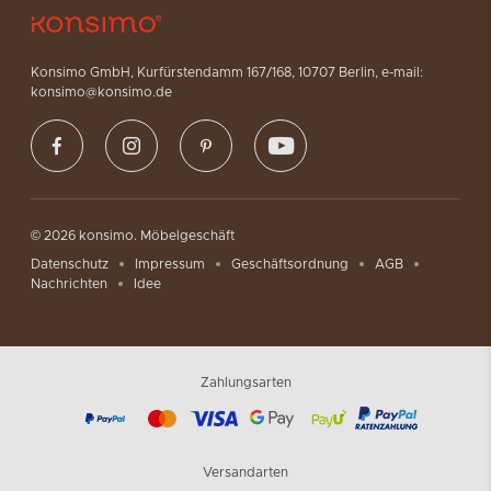
Konsimo GmbH, Kurfürstendamm 167/168, 10707 Berlin, e-mail:
konsimo@konsimo.de
© 2026 konsimo. Möbelgeschäft
Datenschutz
Impressum
Geschäftsordnung
AGB
Nachrichten
Idee
Zahlungsarten
Versandarten