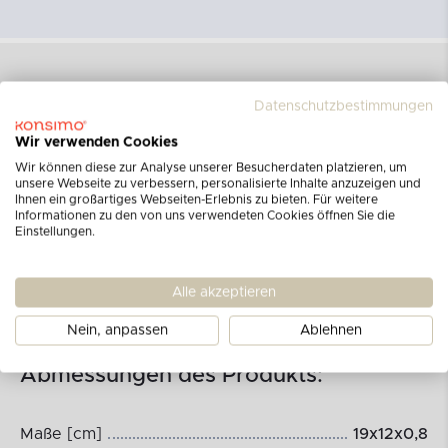
Datenschutzbestimmungen
Wir verwenden Cookies
Wir können diese zur Analyse unserer Besucherdaten platzieren, um
unsere Webseite zu verbessern, personalisierte Inhalte anzuzeigen und
Ihnen ein großartiges Webseiten-Erlebnis zu bieten. Für weitere
Informationen zu den von uns verwendeten Cookies öffnen Sie die
Einstellungen.
Alle akzeptieren
Nein, anpassen
Ablehnen
Abmessungen des Produkts:
Maße [cm]
19x12x0,8