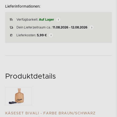
Lieferinformationen:
Verfügbarkeit:
Auf Lager
Dein Lieferzeitraum ca.:
11.08.2026 - 12.08.2026
Lieferkosten:
5,99
€
Produktdetails
KÄSESET BIVALI - FARBE BRAUN/SCHWARZ