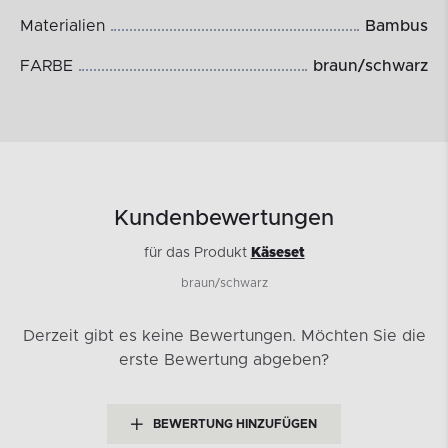
Materialien
Bambus
FARBE
braun/schwarz
Kundenbewertungen
für das Produkt
Käseset
braun/schwarz
Derzeit gibt es keine Bewertungen.
Möchten Sie die
erste Bewertung abgeben?
BEWERTUNG HINZUFÜGEN