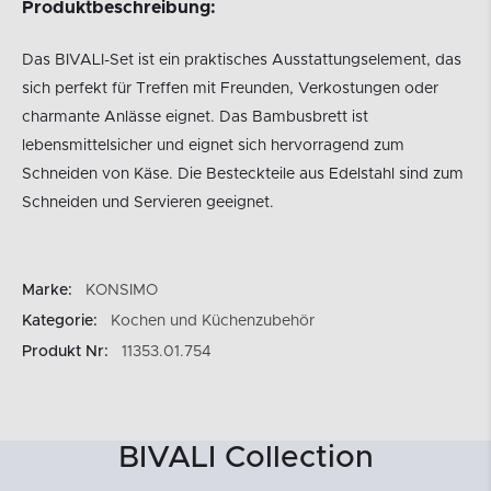
Produktbeschreibung:
Das BIVALI-Set ist ein praktisches Ausstattungselement, das
sich perfekt für Treffen mit Freunden, Verkostungen oder
charmante Anlässe eignet. Das Bambusbrett ist
lebensmittelsicher und eignet sich hervorragend zum
Schneiden von Käse. Die Besteckteile aus Edelstahl sind zum
Schneiden und Servieren geeignet.
Marke:
KONSIMO
Kategorie:
Kochen und Küchenzubehör
Produkt Nr:
11353.01.754
BIVALI Collection