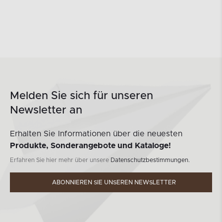
Melden Sie sich für unseren
Newsletter an
Erhalten Sie Informationen über die neuesten
Produkte, Sonderangebote und Kataloge!
Erfahren Sie hier mehr über unsere
Datenschutzbestimmungen.
ABONNIEREN SIE UNSEREN NEWSLETTER