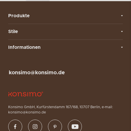
Produkte
Stile
Informationen
konsimo@konsimo.de
Konsimo GmbH, Kurfürstendamm 167/168, 10707 Berlin, e-mail:
konsimo@konsimo.de