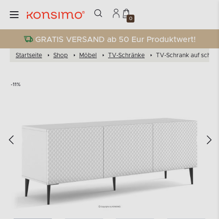
0
GRATIS VERSAND ab 50 Eur Produktwert!
Startseite
Shop
Möbel
TV-Schränke
TV-Schrank auf schwa
-11%