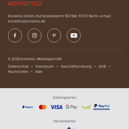
Konsimo GmbH, Kurfürstendamm 167/168, 10707 Berlin, e-mail:
konsimo@konsimo.de
© 2026 konsimo. Möbelgeschäft
Datenschutz
Impressum
Geschäftsordnung
AGB
Nachrichten
Idee
Zahlungsarten
Versandarten