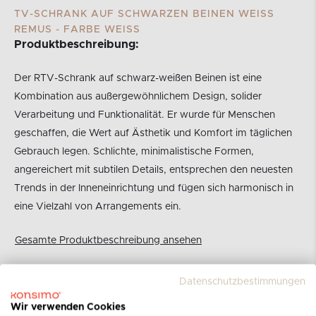
TV-SCHRANK AUF SCHWARZEN BEINEN WEISS R
EMUS - FARBE WEISS
Produktbeschreibung:
Der RTV-Schrank auf schwarz-weißen Beinen ist eine
Kombination aus außergewöhnlichem Design, solider
Verarbeitung und Funktionalität. Er wurde für Menschen
geschaffen, die Wert auf Ästhetik und Komfort im täglichen
Gebrauch legen. Schlichte, minimalistische Formen,
angereichert mit subtilen Details, entsprechen den neuesten
Trends in der Inneneinrichtung und fügen sich harmonisch in
eine Vielzahl von Arrangements ein.
Gesamte Produktbeschreibung ansehen
Marke:
KONSIMO
Datenschutzbestimmungen
Kategorie:
TV-Schränke
Wir verwenden Cookies