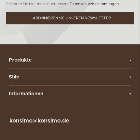
Erfahren Sie hier mehr über unsere
Datenschutzbestimmungen.
ABONNIEREN SIE UNSEREN NEWSLETTER
Produkte
Stile
Informationen
konsimo@konsimo.de