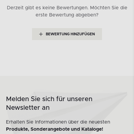
Derzeit gibt es keine Bewertungen.
Möchten Sie die
erste Bewertung abgeben?
BEWERTUNG HINZUFÜGEN
Melden Sie sich für unseren
Newsletter an
Erhalten Sie Informationen über die neuesten
Produkte, Sonderangebote und Kataloge!