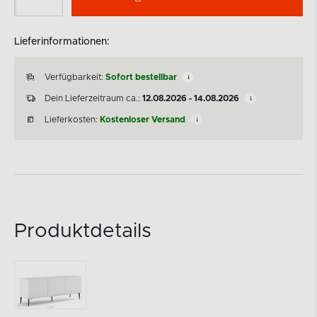
Lieferinformationen:
Verfügbarkeit:
Sofort bestellbar
Dein Lieferzeitraum ca.:
12.08.2026 - 14.08.2026
Lieferkosten:
Kostenloser Versand
Produktdetails