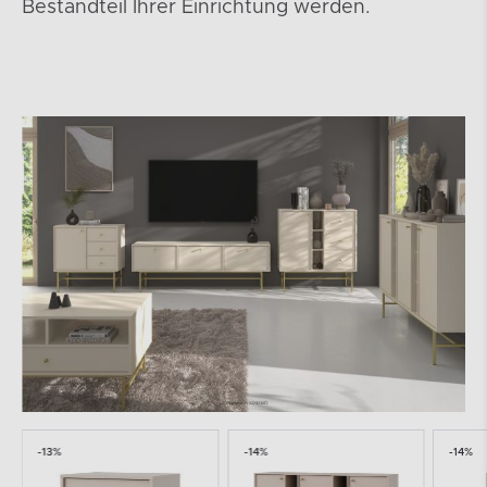
Bestandteil Ihrer Einrichtung werden.
-13%
-14%
-14%