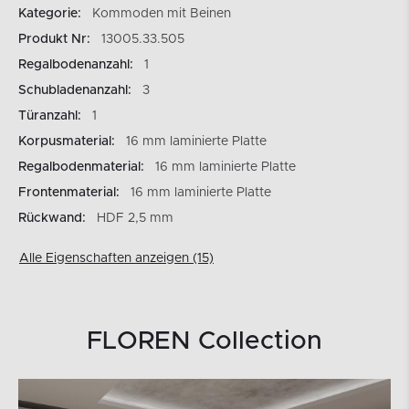
Kategorie:
Kommoden mit Beinen
Produkt Nr:
13005.33.505
Regalbodenanzahl:
1
Schubladenanzahl:
3
Türanzahl:
1
Korpusmaterial:
16 mm laminierte Platte
Regalbodenmaterial:
16 mm laminierte Platte
Frontenmaterial:
16 mm laminierte Platte
Rückwand:
HDF 2,5 mm
Alle Eigenschaften anzeigen (15)
FLOREN Collection