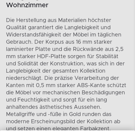
Wohnzimmer
Die Herstellung aus Materialien höchster
Qualität garantiert die Langlebigkeit und
Widerstandsfähigkeit der Möbel im täglichen
Gebrauch. Der Korpus aus 16 mm starker
laminierter Platte und die Rückwände aus 2,5
mm starker HDF-Platte sorgen für Stabilität
und Solidität der Konstruktion, was sich in der
Langlebigkeit der gesamten Kollektion
niederschlägt. Die präzise Verarbeitung der
Kanten mit 0,5 mm starker ABS-Kante schützt
die Möbel vor mechanischen Beschädigungen
und Feuchtigkeit und sorgt für ein lang
anhaltendes ästhetisches Aussehen.
Metallgriffe und -füße in Gold runden das
moderne Erscheinungsbild der Kollektion ab
und setzen einen eleganten Farbakzent.