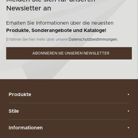
Newsletter an
Erhalten Sie Informationen über die neuesten
Produkte, Sonderangebote und Kataloge!
Erfahren Sie hier mehr über unsere
Datenschutzbestimmungen.
ABONNIEREN SIE UNSEREN NEWSLETTER
Produkte
Stile
Informationen