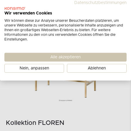
Datenschutzbestimmungen
Wir verwenden Cookies
Wir können diese zur Analyse unserer Besucherdaten platzieren, um
unsere Webseite zu verbessern, personalisierte Inhalte anzuzeigen und
Ihnen ein großartiges Webseiten-Erlebnis zu bieten. Für weitere
Informationen zu den von uns verwendeten Cookies öffnen Sie die
Einstellungen.
Alle akzeptieren
Nein, anpassen
Ablehnen
Kollektion FLOREN