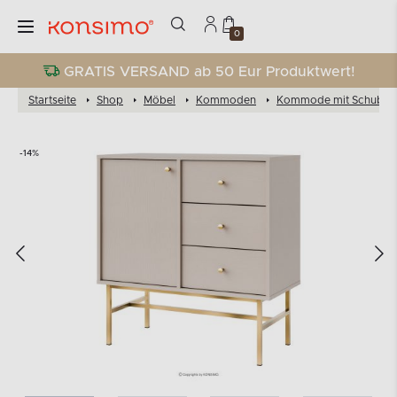
0
GRATIS VERSAND ab 50 Eur Produktwert!
Startseite
Shop
Möbel
Kommoden
Kommode mit Schubla
-14%