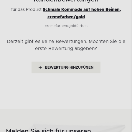
für das Produkt
Schmale Kommode auf hohen Beinen,
cremefarben/gold
cremefarben/goldfarben
Derzeit gibt es keine Bewertungen.
Möchten Sie die
erste Bewertung abgeben?
BEWERTUNG HINZUFÜGEN
Melden Sie sich für unseren