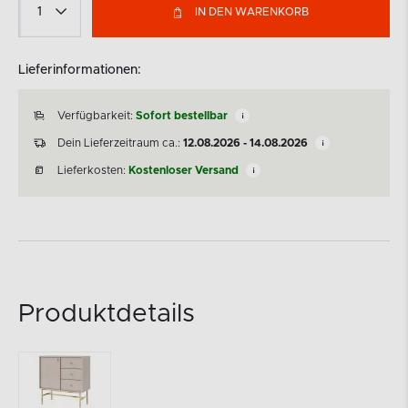
IN DEN WARENKORB
Lieferinformationen:
Verfügbarkeit:
Sofort bestellbar
Dein Lieferzeitraum ca.:
12.08.2026 - 14.08.2026
Lieferkosten:
Kostenloser Versand
Produktdetails