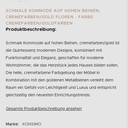
SCHMALE KOMMODE AUF HOHEN BEINEN,
CREMEFARBEN/GOLD FLOREN - FARBE
CREMEFARBEN/GOLDFARBEN
Produktbeschreibung:
Schmale Kommode auf hohen Beinen, cremefarben/gold ist
die Quintessenz modernen Designs, kombiniert mit
Funktionalität und Eleganz, geschaffen für moderne
Wohnzimmer, die das Herzstück jedes Hauses bilden sollen.
Die helle, cremefarbene Farbgebung der Möbel in
Kombination mit den goldenen Metallbeinen verleiht dem
Raum ein Gefühl von Leichtigkeit und Luxus und entspricht
gleichzeitig den neuesten Einrichtungstrends.
Gesamte Produktbeschreibung ansehen
Marke:
KONSIMO