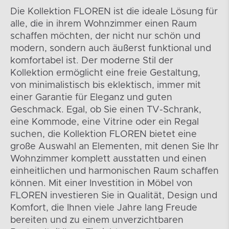
Die Kollektion FLOREN ist die ideale Lösung für
alle, die in ihrem Wohnzimmer einen Raum
schaffen möchten, der nicht nur schön und
modern, sondern auch äußerst funktional und
komfortabel ist. Der moderne Stil der
Kollektion ermöglicht eine freie Gestaltung,
von minimalistisch bis eklektisch, immer mit
einer Garantie für Eleganz und guten
Geschmack. Egal, ob Sie einen TV-Schrank,
eine Kommode, eine Vitrine oder ein Regal
suchen, die Kollektion FLOREN bietet eine
große Auswahl an Elementen, mit denen Sie Ihr
Wohnzimmer komplett ausstatten und einen
einheitlichen und harmonischen Raum schaffen
können. Mit einer Investition in Möbel von
FLOREN investieren Sie in Qualität, Design und
Komfort, die Ihnen viele Jahre lang Freude
bereiten und zu einem unverzichtbaren