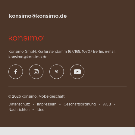
konsimo@konsimo.de
Konsimo GmbH, Kurfürstendamm 167/168, 10707 Berlin, e-mail:
konsimo@konsimo.de
© 2026 konsimo. Möbelgeschäft
Datenschutz
Impressum
Geschäftsordnung
AGB
Nachrichten
Idee