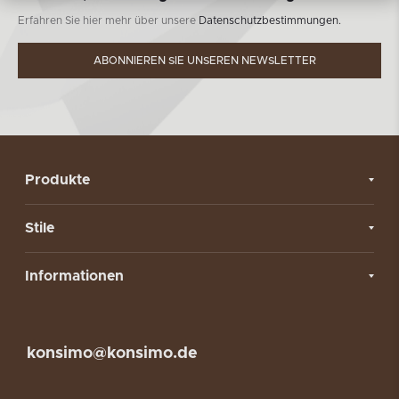
Erfahren Sie hier mehr über unsere
Datenschutzbestimmungen.
ABONNIEREN SIE UNSEREN NEWSLETTER
Produkte
Stile
Informationen
konsimo@konsimo.de