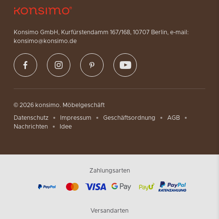
Konsimo GmbH, Kurfürstendamm 167/168, 10707 Berlin, e-mail:
konsimo@konsimo.de
© 2026 konsimo. Möbelgeschäft
Datenschutz
Impressum
Geschäftsordnung
AGB
Nachrichten
Idee
Zahlungsarten
Versandarten