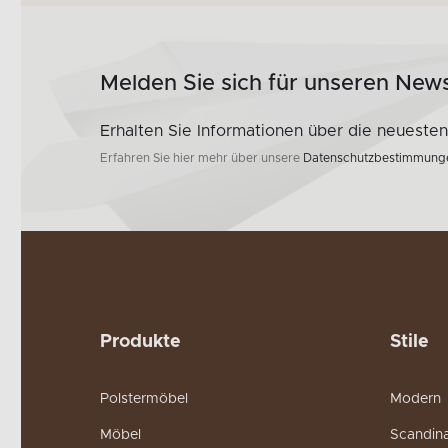
Melden Sie sich für unseren News
Erhalten Sie Informationen über die neueste
Erfahren Sie hier mehr über unsere
Datenschutzbestimmung
Produkte
Stile
Polstermöbel
Modern
Möbel
Scandin