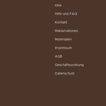
Idee
Hilfe und FAQ
Kontakt
Reklamationen
Materialien
Impressum
AGB
Geschäftsordnung
Datenschutz