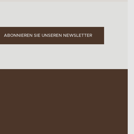
ABONNIEREN SIE UNSEREN NEWSLETTER