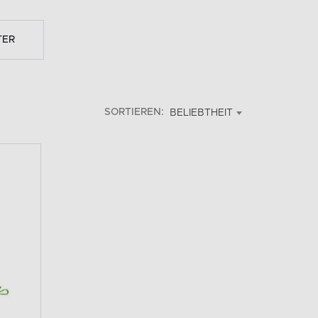
TER
SORTIEREN:
BELIEBTHEIT