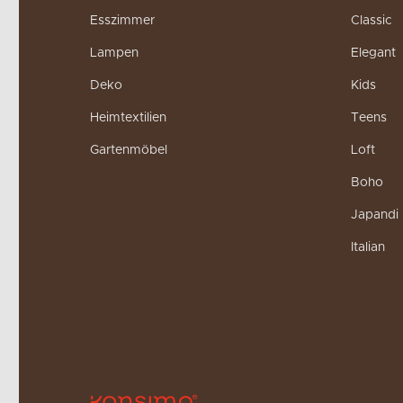
Esszimmer
Classic
Lampen
Elegant
Deko
Kids
Heimtextilien
Teens
Gartenmöbel
Loft
Boho
Japandi
Italian