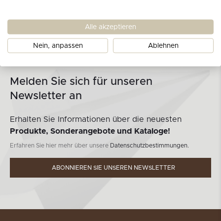
Alle akzeptieren
Nein, anpassen
Ablehnen
Melden Sie sich für unseren
Newsletter an
Erhalten Sie Informationen über die neuesten
Produkte, Sonderangebote und Kataloge!
Erfahren Sie hier mehr über unsere
Datenschutzbestimmungen.
ABONNIEREN SIE UNSEREN NEWSLETTER