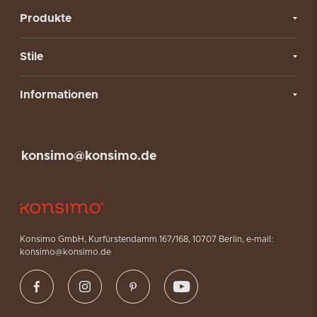
Produkte
Stile
Informationen
konsimo@konsimo.de
Konsimo GmbH, Kurfürstendamm 167/168, 10707 Berlin, e-mail:
konsimo@konsimo.de