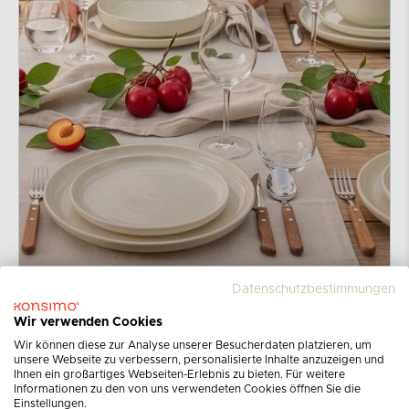
Datenschutzbestimmungen
Wir verwenden Cookies
Wir können diese zur Analyse unserer Besucherdaten platzieren, um
unsere Webseite zu verbessern, personalisierte Inhalte anzuzeigen und
Ihnen ein großartiges Webseiten-Erlebnis zu bieten. Für weitere
Informationen zu den von uns verwendeten Cookies öffnen Sie die
Einstellungen.