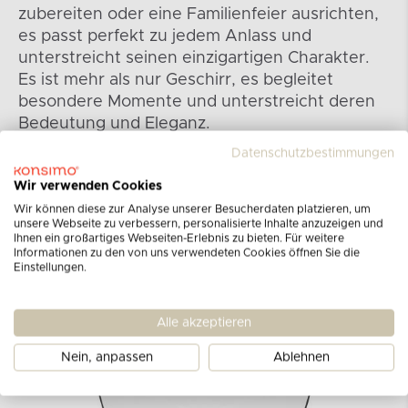
zubereiten oder eine Familienfeier ausrichten,
es passt perfekt zu jedem Anlass und
unterstreicht seinen einzigartigen Charakter.
Es ist mehr als nur Geschirr, es begleitet
besondere Momente und unterstreicht deren
Bedeutung und Eleganz.
Datenschutzbestimmungen
Wir verwenden Cookies
Wir können diese zur Analyse unserer Besucherdaten platzieren, um
unsere Webseite zu verbessern, personalisierte Inhalte anzuzeigen und
Ihnen ein großartiges Webseiten-Erlebnis zu bieten. Für weitere
Informationen zu den von uns verwendeten Cookies öffnen Sie die
Einstellungen.
Alle akzeptieren
Nein, anpassen
Ablehnen