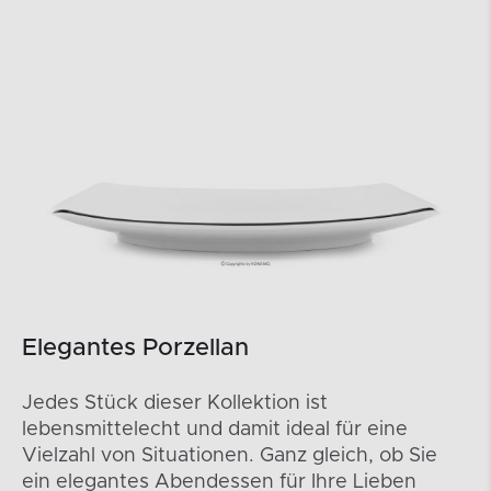
Elegantes Porzellan
Jedes Stück dieser Kollektion ist
lebensmittelecht und damit ideal für eine
Vielzahl von Situationen. Ganz gleich, ob Sie
ein elegantes Abendessen für Ihre Lieben