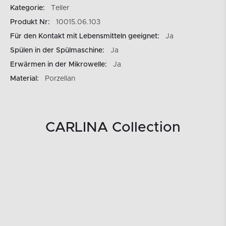
Kategorie:
Teller
Produkt Nr:
10015.06.103
Für den Kontakt mit Lebensmitteln geeignet:
Ja
Spülen in der Spülmaschine:
Ja
Erwärmen in der Mikrowelle:
Ja
Material:
Porzellan
CARLINA Collection