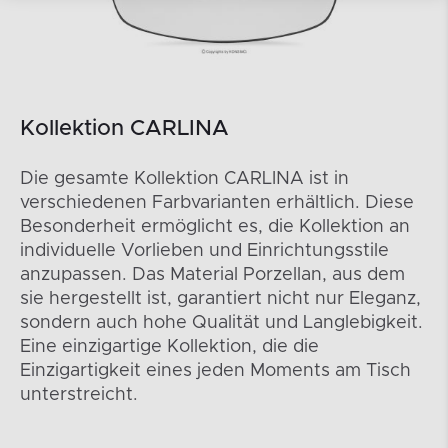
Kollektion CARLINA
Die gesamte Kollektion CARLINA ist in
verschiedenen Farbvarianten erhältlich. Diese
Besonderheit ermöglicht es, die Kollektion an
individuelle Vorlieben und Einrichtungsstile
anzupassen. Das Material Porzellan, aus dem
sie hergestellt ist, garantiert nicht nur Eleganz,
sondern auch hohe Qualität und Langlebigkeit.
Eine einzigartige Kollektion, die die
Einzigartigkeit eines jeden Moments am Tisch
unterstreicht.