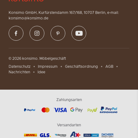
Konsimo GmbH, Kurfürstendamm 167/168, 10707 Berlin, e-mail:
konsimo@konsimo.de
© 2026 konsimo. Möbelgeschäft
Datenschutz
Impressum
Geschäftsordnung
AGB
Nachrichten
Idee
Zahlungsarten
Versandarten