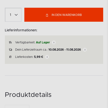
IN DEN WARENKORB
Lieferinformationen:
Verfügbarkeit:
Auf Lager
Dein Lieferzeitraum ca.:
10.08.2026 - 11.08.2026
Lieferkosten:
5,99
€
Produktdetails