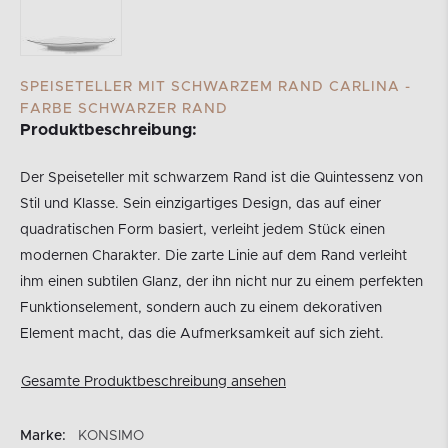
SPEISETELLER MIT SCHWARZEM RAND CARLINA -
FARBE SCHWARZER RAND
Produktbeschreibung:
Der Speiseteller mit schwarzem Rand ist die Quintessenz von
Stil und Klasse. Sein einzigartiges Design, das auf einer
quadratischen Form basiert, verleiht jedem Stück einen
modernen Charakter. Die zarte Linie auf dem Rand verleiht
ihm einen subtilen Glanz, der ihn nicht nur zu einem perfekten
Funktionselement, sondern auch zu einem dekorativen
Element macht, das die Aufmerksamkeit auf sich zieht.
Gesamte Produktbeschreibung ansehen
Marke:
KONSIMO