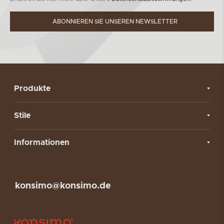
ABONNIEREN SIE UNSEREN NEWSLETTER
Produkte
Stile
Informationen
konsimo@konsimo.de