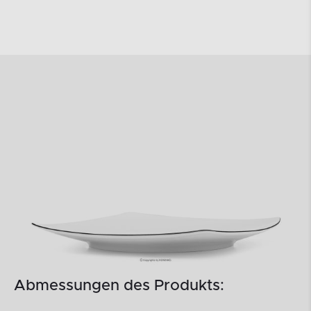
Abmessungen des Produkts: