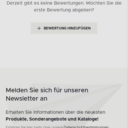
Derzeit gibt es keine Bewertungen.
Möchten Sie die
erste Bewertung abgeben?
BEWERTUNG HINZUFÜGEN
Melden Sie sich für unseren
Newsletter an
Erhalten Sie Informationen über die neuesten
Produkte, Sonderangebote und Kataloge!
Erfahren Sie hier mehr über unsere
Datenschutzbestimmungen.