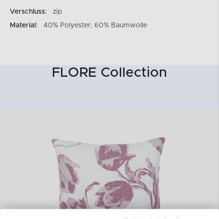
Verschluss:
zip
Material:
40% Polyester, 60% Baumwolle
FLORE Collection