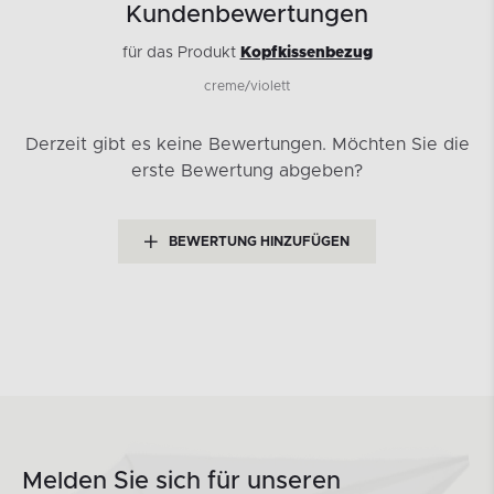
Kundenbewertungen
für das Produkt
Kopfkissenbezug
creme/violett
Derzeit gibt es keine Bewertungen.
Möchten Sie die
erste Bewertung abgeben?
BEWERTUNG HINZUFÜGEN
Melden Sie sich für unseren