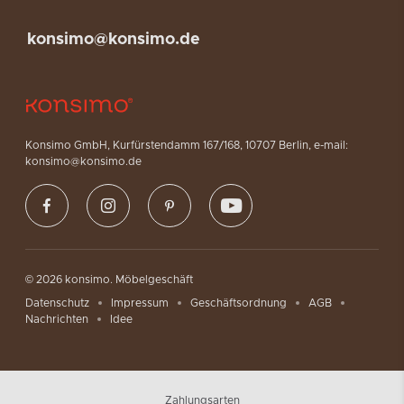
konsimo@konsimo.de
Konsimo GmbH, Kurfürstendamm 167/168, 10707 Berlin, e-mail:
konsimo@konsimo.de
© 2026 konsimo. Möbelgeschäft
Datenschutz
Impressum
Geschäftsordnung
AGB
Nachrichten
Idee
Zahlungsarten