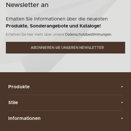
Newsletter an
Erhalten Sie Informationen über die neuesten
Produkte, Sonderangebote und Kataloge!
Erfahren Sie hier mehr über unsere
Datenschutzbestimmungen.
ABONNIEREN SIE UNSEREN NEWSLETTER
Produkte
Stile
Informationen