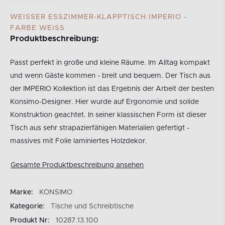
WEISSER ESSZIMMER-KLAPPTISCH IMPERIO - F
ARBE WEISS
Produktbeschreibung:
Passt perfekt in große und kleine Räume. Im Alltag kompakt
und wenn Gäste kommen - breit und bequem. Der Tisch aus
der IMPERIO Kollektion ist das Ergebnis der Arbeit der besten
Konsimo-Designer. Hier wurde auf Ergonomie und solide
Konstruktion geachtet. In seiner klassischen Form ist dieser
Tisch aus sehr strapazierfähigen Materialien gefertigt -
massives mit Folie laminiertes Holzdekor.
Gesamte Produktbeschreibung ansehen
Marke:
KONSIMO
Kategorie:
Tische und Schreibtische
Produkt Nr:
10287.13.100