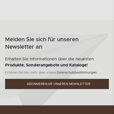
Melden Sie sich für unseren
Newsletter an
Erhalten Sie Informationen über die neuesten
Produkte, Sonderangebote und Kataloge!
Erfahren Sie hier mehr über unsere
Datenschutzbestimmungen.
ABONNIEREN SIE UNSEREN NEWSLETTER