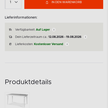
IN DEN WARENKORB
Lieferinformationen:
Verfügbarkeit:
Auf Lager
Dein Lieferzeitraum ca.:
12.08.2026 - 19.08.2026
Lieferkosten:
Kostenloser Versand
Produktdetails