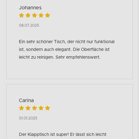
Johannes
08.07.2025
Ein sehr schöner Tisch, der nicht nur funktional
ist, sondern auch elegant. Die Oberfläche ist
leicht zu reinigen. Sehr empfehlenswert.
Carina
01.01.2025
Der Klapptisch ist super! Er lässt sich leicht