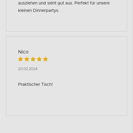
ausziehen und sieht gut aus. Perfekt für unsere
kleinen Dinnerpartys.
Nico
20.02.2024
Praktischer Tisch!