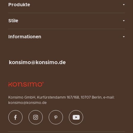
Produkte
Stile
Informationen
konsimo@konsimo.de
Konsimo GmbH, Kurfürstendamm 167/168, 10707 Berlin, e-mail:
konsimo@konsimo.de