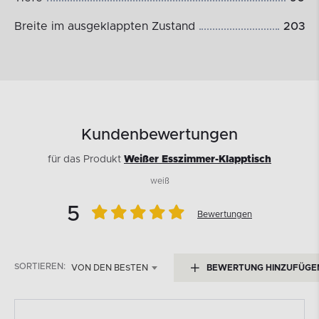
Breite im ausgeklappten Zustand
203
Kundenbewertungen
für das Produkt
Weißer Esszimmer-Klapptisch
weiß
5
Bewertungen
SORTIEREN:
VON DEN BESTEN
BEWERTUNG HINZUFÜGE