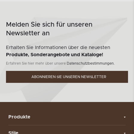
Melden Sie sich für unseren
Newsletter an
Erhalten Sie Informationen über die neuesten
Produkte, Sonderangebote und Kataloge!
Erfahren Sie hier mehr über unsere
Datenschutzbestimmungen.
ABONNIEREN SIE UNSEREN NEWSLETTER
Produkte
Stile