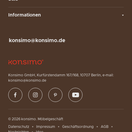
Informationen
konsimo@konsimo.de
Konsimo GmbH, Kurfürstendamm 167/168, 10707 Berlin, e-mail:
konsimo@konsimo.de
© 2026 konsimo. Möbelgeschäft
Datenschutz
Impressum
Geschäftsordnung
AGB