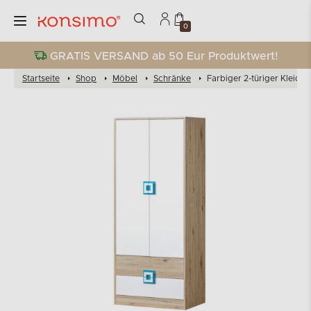
0
GRATIS VERSAND ab 50 Eur Produktwert!
Startseite
Shop
Möbel
Schränke
Farbiger 2-türiger Kleider