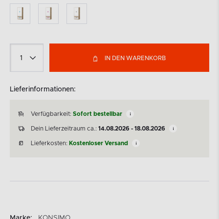
IN DEN WARENKORB
Lieferinformationen:
Verfügbarkeit:
Sofort bestellbar
Dein Lieferzeitraum ca.:
14.08.2026 - 18.08.2026
Lieferkosten:
Kostenloser Versand
Marke:
KONSIMO