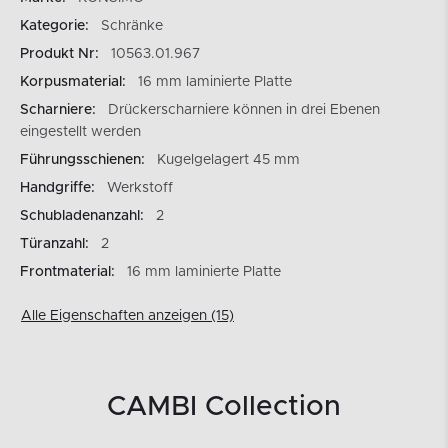
Kategorie:
Schränke
Produkt Nr:
10563.01.967
Korpusmaterial:
16 mm laminierte Platte
Scharniere:
Drückerscharniere können in drei Ebenen
eingestellt werden
Führungsschienen:
Kugelgelagert 45 mm
Handgriffe:
Werkstoff
Schubladenanzahl:
2
Türanzahl:
2
Frontmaterial:
16 mm laminierte Platte
Alle Eigenschaften anzeigen (15)
CAMBI Collection