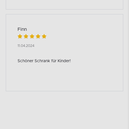
Finn
11.04.2024
Schöner Schrank für Kinder!