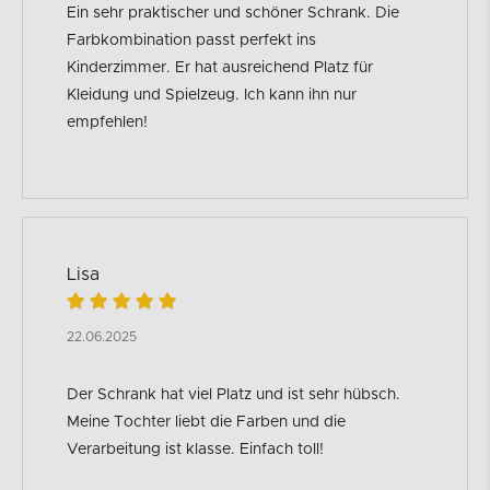
Ein sehr praktischer und schöner Schrank. Die
Farbkombination passt perfekt ins
Kinderzimmer. Er hat ausreichend Platz für
Kleidung und Spielzeug. Ich kann ihn nur
empfehlen!
Lisa
22.06.2025
Der Schrank hat viel Platz und ist sehr hübsch.
Meine Tochter liebt die Farben und die
Verarbeitung ist klasse. Einfach toll!