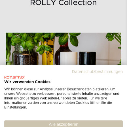
ROLLY Collection
Datenschutzbestimmungen
Wir verwenden Cookies
Wir können diese zur Analyse unserer Besucherdaten platzieren, um
unsere Webseite zu verbessern, personalisierte Inhalte anzuzeigen und
Ihnen ein großartiges Webseiten-Erlebnis zu bieten. Für weitere
Informationen zu den von uns verwendeten Cookies öffnen Sie die
Einstellungen.
Alle akzeptieren