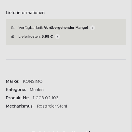
Lieferinformationen:
Verfügbarkeit:
Vorübergehender Mangel
Lieferkosten:
5,99
€
Marke:
KONSIMO
Kategorie:
Mühlen
Produkt Nr:
11003.02.103
Mechanismus:
Rostfreier Stahl