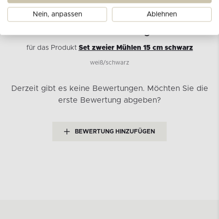
Nein, anpassen
Ablehnen
Kundenbewertungen
für das Produkt
Set zweier Mühlen 15 cm schwarz
weiß/schwarz
Derzeit gibt es keine Bewertungen.
Möchten Sie die
erste Bewertung abgeben?
BEWERTUNG HINZUFÜGEN