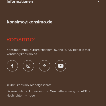
Informationen
konsimo@konsimo.de
Konsimo GmbH, Kurfürstendamm 167/168, 10707 Berlin, e-mail:
konsimo@konsimo.de
© 2026 konsimo. Möbelgeschäft
Datenschutz
Impressum
Geschäftsordnung
AGB
Nachrichten
Idee