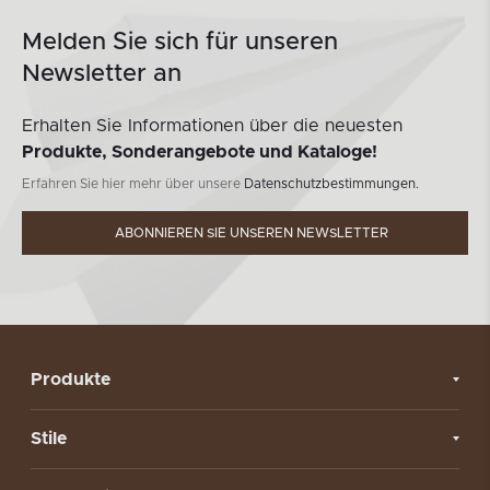
Melden Sie sich für unseren
Newsletter an
Erhalten Sie Informationen über die neuesten
Produkte, Sonderangebote und Kataloge!
Erfahren Sie hier mehr über unsere
Datenschutzbestimmungen.
ABONNIEREN SIE UNSEREN NEWSLETTER
Produkte
Stile