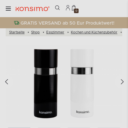
0
GRATIS VERSAND ab 50 Eur Produktwert!
Startseite
Shop
Esszimmer
Kochen und Küchenzubehör
Mł