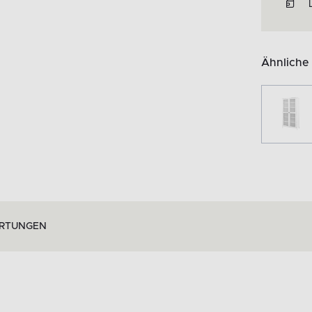
Ähnliche
RTUNGEN