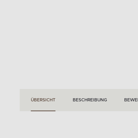
ÜBERSICHT
BESCHREIBUNG
BEWE