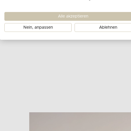
Alle akzeptieren
Nein, anpassen
Ablehnen