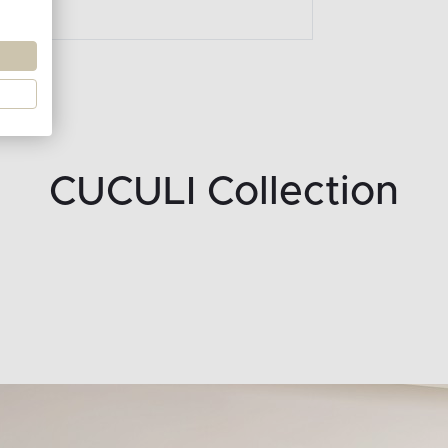
CUCULI Collection