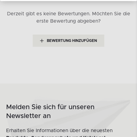
Derzeit gibt es keine Bewertungen.
Möchten Sie die
erste Bewertung abgeben?
BEWERTUNG HINZUFÜGEN
Melden Sie sich für unseren
Newsletter an
Erhalten Sie Informationen über die neuesten