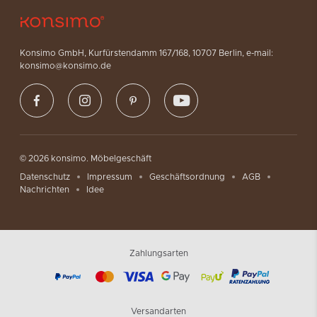
Konsimo GmbH, Kurfürstendamm 167/168, 10707 Berlin, e-mail:
konsimo@konsimo.de
© 2026 konsimo. Möbelgeschäft
Datenschutz
Impressum
Geschäftsordnung
AGB
Nachrichten
Idee
Zahlungsarten
Versandarten