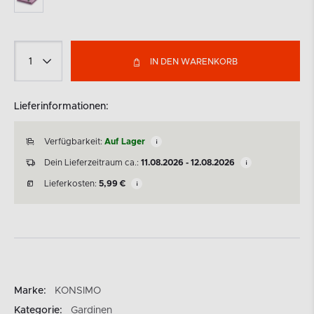
IN DEN WARENKORB
Lieferinformationen:
Verfügbarkeit:
Auf Lager
Dein Lieferzeitraum ca.:
11.08.2026 - 12.08.2026
Lieferkosten:
5,99
€
Marke:
KONSIMO
Kategorie:
Gardinen