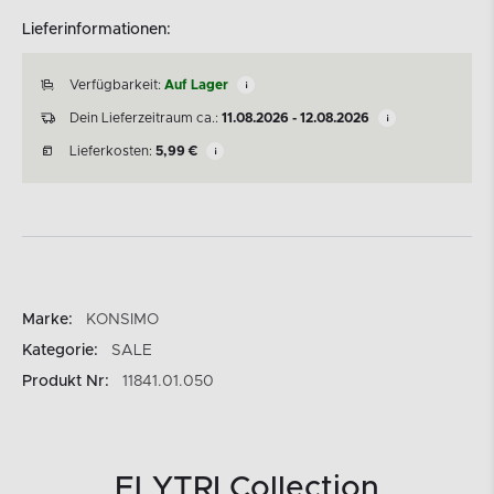
Lieferinformationen:
Verfügbarkeit:
Auf Lager
Dein Lieferzeitraum ca.:
11.08.2026 - 12.08.2026
Lieferkosten:
5,99
€
Marke:
KONSIMO
Kategorie:
SALE
Produkt Nr:
11841.01.050
ELYTRI Collection