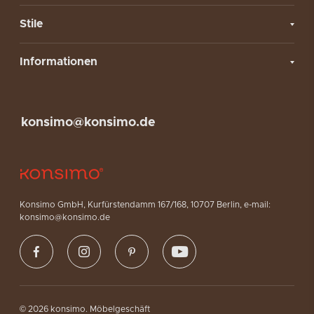
Stile
Informationen
konsimo@konsimo.de
Konsimo GmbH, Kurfürstendamm 167/168, 10707 Berlin, e-mail:
konsimo@konsimo.de
© 2026 konsimo. Möbelgeschäft