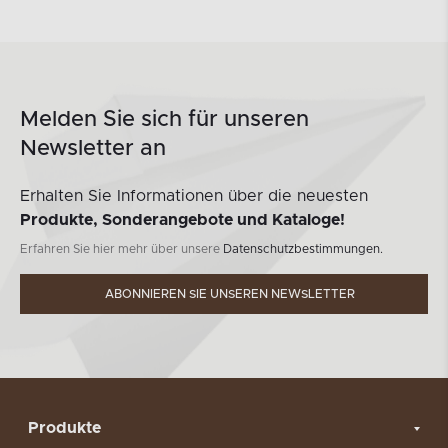
Melden Sie sich für unseren
Newsletter an
Erhalten Sie Informationen über die neuesten
Produkte, Sonderangebote und Kataloge!
Erfahren Sie hier mehr über unsere
Datenschutzbestimmungen.
ABONNIEREN SIE UNSEREN NEWSLETTER
Produkte