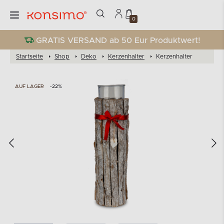
0
GRATIS VERSAND ab 50 Eur Produktwert!
Startseite
Shop
Deko
Kerzenhalter
Kerzenhalter
AUF LAGER
-22%