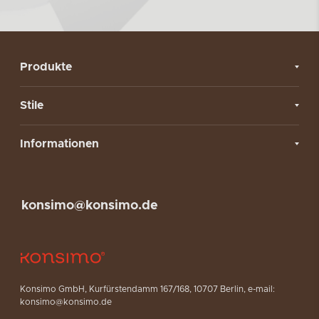
Produkte
Stile
Informationen
konsimo@konsimo.de
Konsimo GmbH, Kurfürstendamm 167/168, 10707 Berlin, e-mail:
konsimo@konsimo.de