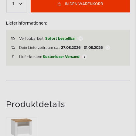
IN DEN WARENKORB
Lieferinformationen:
Verfügbarkeit:
Sofort bestellbar
Dein Lieferzeitraum ca.:
27.08.2026 - 31.08.2026
Lieferkosten:
Kostenloser Versand
Produktdetails