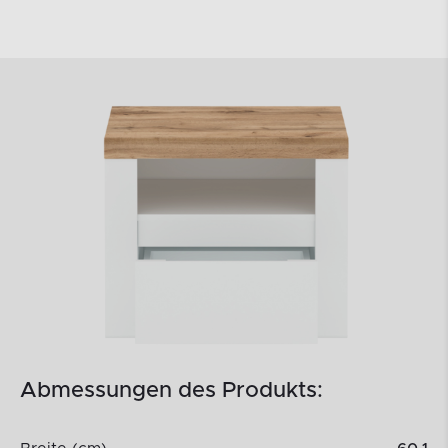
Abmessungen des Produkts: