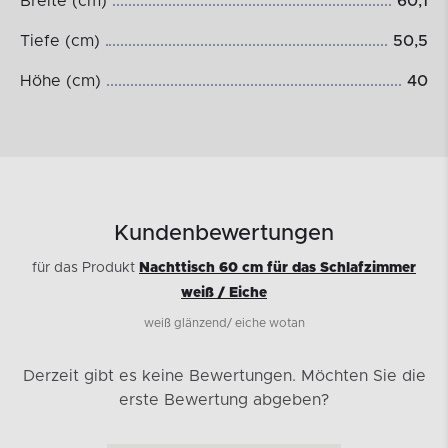
Breite (cm)
60,1
Tiefe (cm)
50,5
Höhe (cm)
40
Kundenbewertungen
für das Produkt
Nachttisch 60 cm für das Schlafzimmer
weiß / Eiche
weiß glänzend/ eiche wotan
Derzeit gibt es keine Bewertungen.
Möchten Sie die
erste Bewertung abgeben?