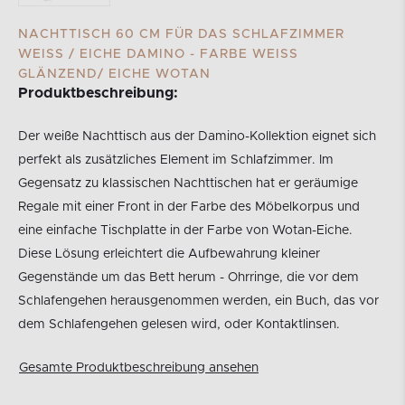
NACHTTISCH 60 CM FÜR DAS SCHLAFZIMMER
WEISS / EICHE DAMINO - FARBE WEISS GL
ÄNZEND/ EICHE WOTAN
Produktbeschreibung:
Der weiße Nachttisch aus der Damino-Kollektion eignet sich
perfekt als zusätzliches Element im Schlafzimmer. Im
Gegensatz zu klassischen Nachttischen hat er geräumige
Regale mit einer Front in der Farbe des Möbelkorpus und
eine einfache Tischplatte in der Farbe von Wotan-Eiche.
Diese Lösung erleichtert die Aufbewahrung kleiner
Gegenstände um das Bett herum - Ohrringe, die vor dem
Schlafengehen herausgenommen werden, ein Buch, das vor
dem Schlafengehen gelesen wird, oder Kontaktlinsen.
Gesamte Produktbeschreibung ansehen