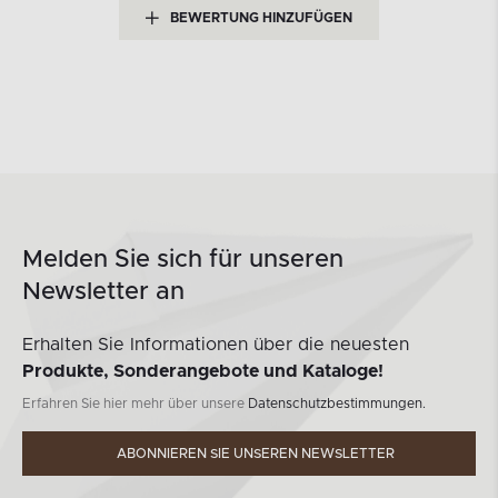
BEWERTUNG HINZUFÜGEN
Melden Sie sich für unseren
Newsletter an
Erhalten Sie Informationen über die neuesten
Produkte, Sonderangebote und Kataloge!
Erfahren Sie hier mehr über unsere
Datenschutzbestimmungen.
ABONNIEREN SIE UNSEREN NEWSLETTER