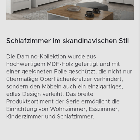
Schlafzimmer im skandinavischen Stil
Die Damino-Kollektion wurde aus
hochwertigem MDF-Holz gefertigt und mit
einer geeigneten Folie geschützt, die nicht nur
übermäßige Oberflächenkratzer verhindert,
sondern den Möbeln auch ein einzigartiges,
edles Design verleiht. Das breite
Produktsortiment der Serie ermöglicht die
Einrichtung von Wohnzimmer, Esszimmer,
Kinderzimmer und Schlafzimmer.