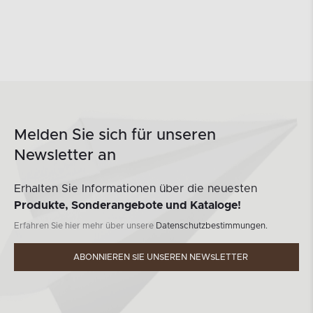
Melden Sie sich für unseren
Newsletter an
Erhalten Sie Informationen über die neuesten
Produkte, Sonderangebote und Kataloge!
Erfahren Sie hier mehr über unsere
Datenschutzbestimmungen.
ABONNIEREN SIE UNSEREN NEWSLETTER