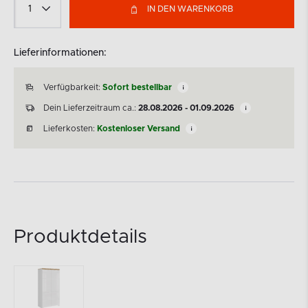
IN DEN WARENKORB
Lieferinformationen:
Verfügbarkeit:
Sofort bestellbar
Dein Lieferzeitraum ca.:
28.08.2026 - 01.09.2026
Lieferkosten:
Kostenloser Versand
Produktdetails