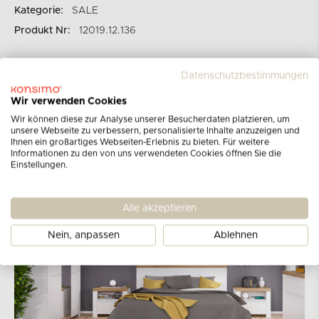
Kategorie:
SALE
Produkt Nr:
12019.12.136
Datenschutzbestimmungen
DAMINO Collection
Wir verwenden Cookies
Wir können diese zur Analyse unserer Besucherdaten platzieren, um
unsere Webseite zu verbessern, personalisierte Inhalte anzuzeigen und
Ihnen ein großartiges Webseiten-Erlebnis zu bieten. Für weitere
Informationen zu den von uns verwendeten Cookies öffnen Sie die
Einstellungen.
Alle akzeptieren
Nein, anpassen
Ablehnen