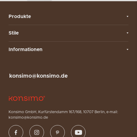
Produkte
Stile
Informationen
konsimo@konsimo.de
Konsimo GmbH, Kurfürstendamm 167/168, 10707 Berlin, e-mail:
konsimo@konsimo.de