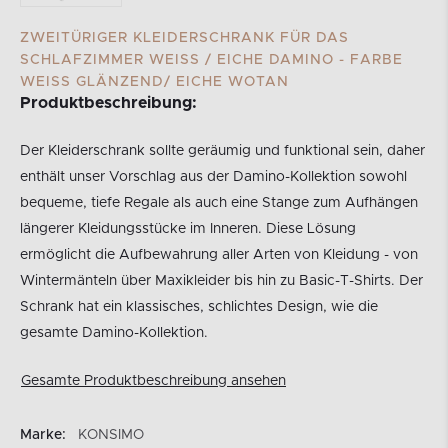
ZWEITÜRIGER KLEIDERSCHRANK FÜR DAS
SCHLAFZIMMER WEISS / EICHE DAMINO - FARBE W
EISS GLÄNZEND/ EICHE WOTAN
Produktbeschreibung:
Der Kleiderschrank sollte geräumig und funktional sein, daher
enthält unser Vorschlag aus der Damino-Kollektion sowohl
bequeme, tiefe Regale als auch eine Stange zum Aufhängen
längerer Kleidungsstücke im Inneren. Diese Lösung
ermöglicht die Aufbewahrung aller Arten von Kleidung - von
Wintermänteln über Maxikleider bis hin zu Basic-T-Shirts. Der
Schrank hat ein klassisches, schlichtes Design, wie die
gesamte Damino-Kollektion.
Gesamte Produktbeschreibung ansehen
Marke:
KONSIMO