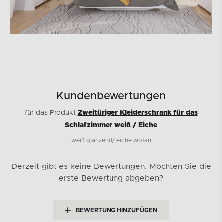
Kundenbewertungen
für das Produkt
Zweitüriger Kleiderschrank für das
Schlafzimmer weiß / Eiche
weiß glänzend/ eiche wotan
Derzeit gibt es keine Bewertungen.
Möchten Sie die
erste Bewertung abgeben?
BEWERTUNG HINZUFÜGEN